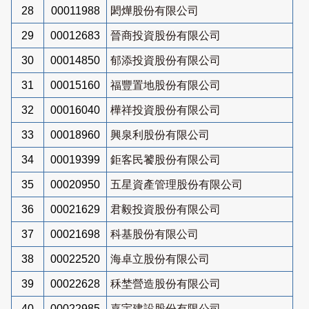
28
00011988
閎燁股份有限公司
29
00012683
晉商投資股份有限公司
30
00014850
郁添投資股份有限公司
31
00015160
福豐置地股份有限公司
32
00016040
樺祥投資股份有限公司
33
00018960
興泉利股份有限公司
34
00019399
鉅客民饕股份有限公司
35
00020950
五星資產管理股份有限公司
36
00021629
君毅投資股份有限公司
37
00021698
科基股份有限公司
38
00022520
海卓立股份有限公司
39
00022628
秝埜營造股份有限公司
40
00022985
嘉宇建設股份有限公司