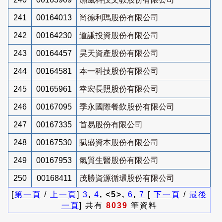
241
00164013
尚德利瑪股份有限公司
242
00164230
道謙投資股份有限公司
243
00164457
昊天資產股份有限公司
244
00164581
本一科技股份有限公司
245
00165961
幸宏長照股份有限公司
246
00167095
季永國際餐飲股份有限公司
247
00167335
首易股份有限公司
248
00167530
賦盛資本股份有限公司
249
00167953
氣質生醫股份有限公司
250
00168411
茂勝資源循環股份有限公司
[
第一頁
/
上一頁
]
3
,
4
, <5>,
6
,
7
[
下一頁
/
最後
一頁
] 共有
8039
筆資料