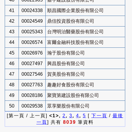
41
00024338
順昌國際企業股份有限公司
42
00024549
鼎佶投資股份有限公司
43
00025343
台灣明治醫藥股份有限公司
44
00026574
富爾金融科技股份有限公司
45
00026976
瀚于股份有限公司
46
00027497
興昌股份有限公司
47
00027546
賀美股份有限公司
48
00027763
趣趣好食股份有限公司
49
00028186
聚寶第建設股份有限公司
50
00029538
眾享樂股份有限公司
[第一頁 / 上一頁]
<1>,
2
,
3
,
4
,
5
[
下一頁
/
最後
一頁
] 共有
8039
筆資料