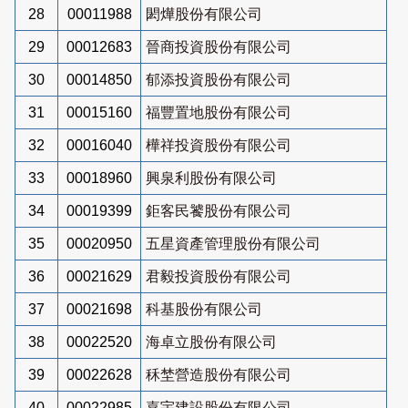
28
00011988
閎燁股份有限公司
29
00012683
晉商投資股份有限公司
30
00014850
郁添投資股份有限公司
31
00015160
福豐置地股份有限公司
32
00016040
樺祥投資股份有限公司
33
00018960
興泉利股份有限公司
34
00019399
鉅客民饕股份有限公司
35
00020950
五星資產管理股份有限公司
36
00021629
君毅投資股份有限公司
37
00021698
科基股份有限公司
38
00022520
海卓立股份有限公司
39
00022628
秝埜營造股份有限公司
40
00022985
嘉宇建設股份有限公司