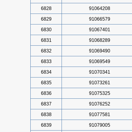
6828
91064208
6829
91066579
6830
91067401
6831
91068289
6832
91069490
6833
91069549
6834
91070341
6835
91073261
6836
91075325
6837
91076252
6838
91077581
6839
91079005