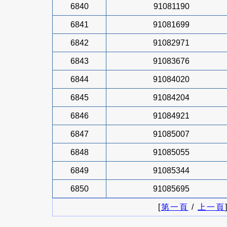
6840
91081190
6841
91081699
6842
91082971
6843
91083676
6844
91084020
6845
91084204
6846
91084921
6847
91085007
6848
91085055
6849
91085344
6850
91085695
[
第一頁
/
上一頁