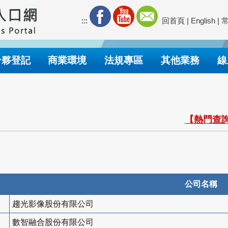
:::
回首頁
|
English
|
合夥登記
商業環境
法規專區
其他業務
線
【熱門查詢
公司名稱
趨光影像股份有限公司
數智融合股份有限公司