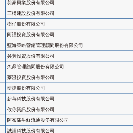
昶豪興業股份有限公司
三橋建設股份有限公司
樹仔股份有限公司
阿謹投資股份有限公司
藍海策略營銷管理顧問股份有限公司
吳黃投資股份有限公司
久鼎管理顧問股份有限公司
蓁澄投資股份有限公司
研捷股份有限公司
薪苒科技股份有限公司
攸你資訊股份有限公司
阿布潘生鮮流通股份有限公司
誠渼科技股份有限公司