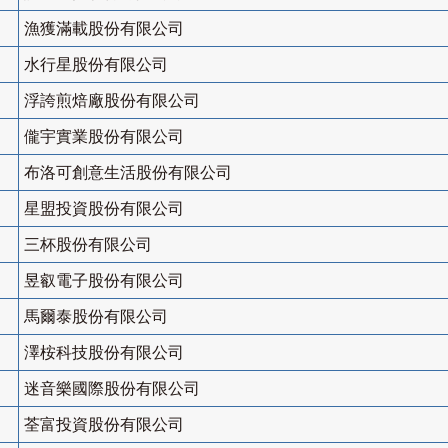
漁獲滿載股份有限公司
水行星股份有限公司
浮誇煎焙廠股份有限公司
儱宇實業股份有限公司
布洛可創意生活股份有限公司
星盟投資股份有限公司
三杯股份有限公司
昱叡電子股份有限公司
馬爾泰股份有限公司
澤桉科技股份有限公司
迷音樂國際股份有限公司
荃富投資股份有限公司