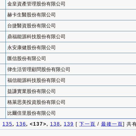
金皇資產管理股份有限公司
赫卡生醫股份有限公司
台捷醫資股份有限公司
鼎福能源科技股份有限公司
永安康健股份有限公司
匯信股份有限公司
律生活管理顧問股份有限公司
福信能源科技股份有限公司
益謙實業股份有限公司
格萊思美投資股份有限公司
比爾倍里股份有限公司
]
135
,
136
, <137>,
138
,
139
[
下一頁
/
最後一頁
] 共