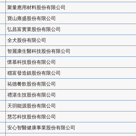
聚量應用材料股份有限公司
寶山雍盛股份有限公司
弘昌富實業股份有限公司
全犬股份有限公司
智麗康生醫科技股份有限公司
懷慕科技股份有限公司
穩富發造鎮股份有限公司
祐德餐飲股份有限公司
禮湛生技股份有限公司
天玥能源股份有限公司
慧芯科技股份有限公司
安心智醫健康事業股份有限公司