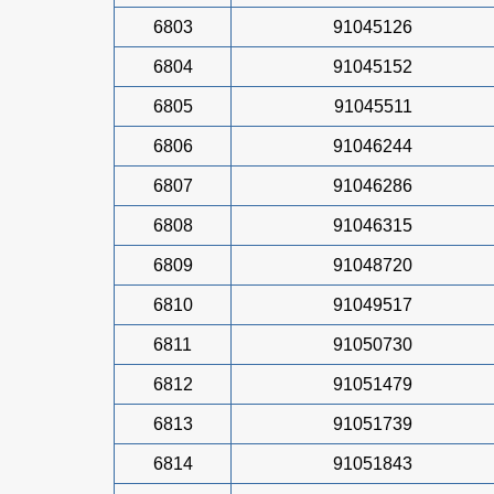
6803
91045126
6804
91045152
6805
91045511
6806
91046244
6807
91046286
6808
91046315
6809
91048720
6810
91049517
6811
91050730
6812
91051479
6813
91051739
6814
91051843