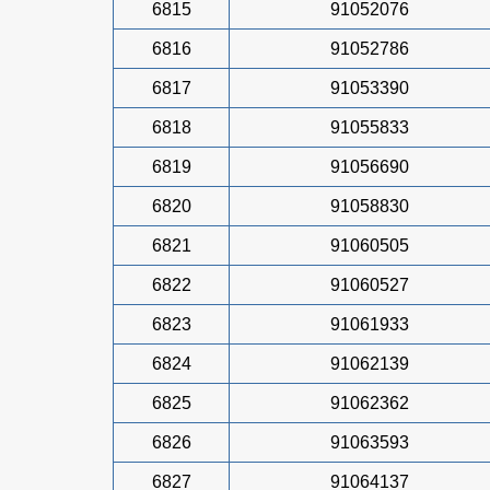
6815
91052076
6816
91052786
6817
91053390
6818
91055833
6819
91056690
6820
91058830
6821
91060505
6822
91060527
6823
91061933
6824
91062139
6825
91062362
6826
91063593
6827
91064137