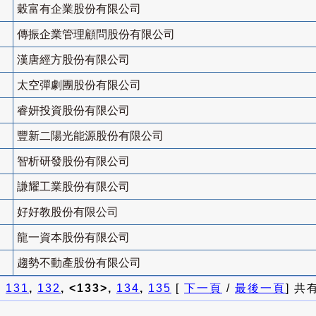
穀富有企業股份有限公司
傳振企業管理顧問股份有限公司
漢唐經方股份有限公司
太空彈劇團股份有限公司
睿妍投資股份有限公司
豐新二陽光能源股份有限公司
智析研發股份有限公司
謙耀工業股份有限公司
好好教股份有限公司
龍一資本股份有限公司
趨勢不動產股份有限公司
]
131
,
132
, <133>,
134
,
135
[
下一頁
/
最後一頁
] 共