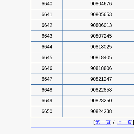
6640
90804676
6641
90805653
6642
90806013
6643
90807245
6644
90818025
6645
90818405
6646
90818806
6647
90821247
6648
90822858
6649
90823250
6650
90824238
[
第一頁
/
上一頁