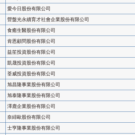
愛今日股份有限公司
營盤光永續育才社會企業股份有限公司
食癒生醫股份有限公司
肯恩顧問股份有限公司
益笙投資股份有限公司
凱晟投資股份有限公司
荃威投資股份有限公司
旭昌隆事業股份有限公司
旭泰隆事業股份有限公司
澤鹿企業股份有限公司
奈緋歐股份有限公司
士亨隆事業股份有限公司