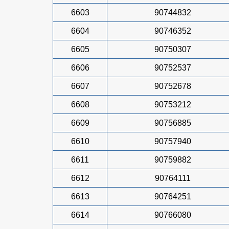
6603
90744832
6604
90746352
6605
90750307
6606
90752537
6607
90752678
6608
90753212
6609
90756885
6610
90757940
6611
90759882
6612
90764111
6613
90764251
6614
90766080