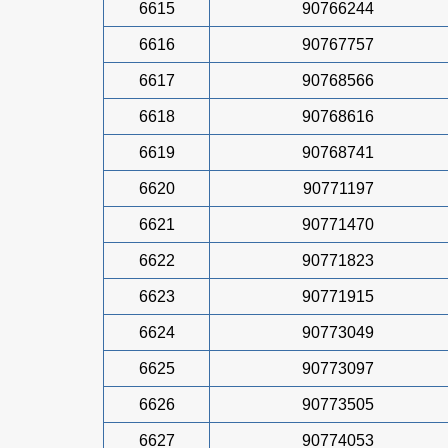
6615
90766244
6616
90767757
6617
90768566
6618
90768616
6619
90768741
6620
90771197
6621
90771470
6622
90771823
6623
90771915
6624
90773049
6625
90773097
6626
90773505
6627
90774053