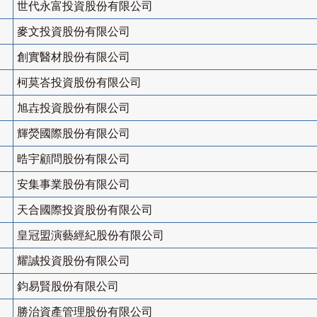
世代永富投資股份有限公司
麥文投資股份有限公司
創實醫材股份有限公司
柯莫峇投資股份有限公司
旭壵投資股份有限公司
輝熒國際股份有限公司
晧宇顧問股份有限公司
安集事業股份有限公司
天合國際投資股份有限公司
皇冠盟演藝經紀股份有限公司
耀誠投資股份有限公司
鈞易賢股份有限公司
勝治資產管理股份有限公司