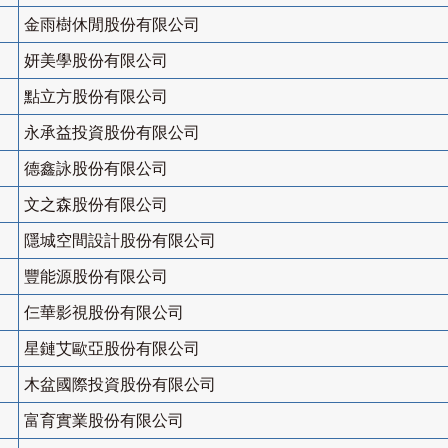
金雨樹休閒股份有限公司
妍美學股份有限公司
點立方股份有限公司
永承益投資股份有限公司
德鑫詠股份有限公司
文之森股份有限公司
隱城空間設計股份有限公司
豐能源股份有限公司
仨華影視股份有限公司
星鏈艾歐亞股份有限公司
木盆國際投資股份有限公司
富育實業股份有限公司