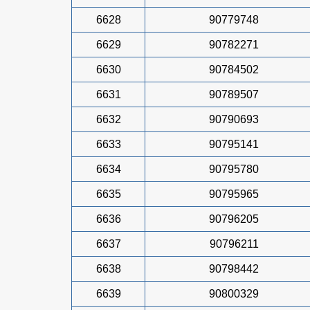
6628
90779748
6629
90782271
6630
90784502
6631
90789507
6632
90790693
6633
90795141
6634
90795780
6635
90795965
6636
90796205
6637
90796211
6638
90798442
6639
90800329