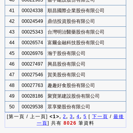
41
00024338
順昌國際企業股份有限公司
42
00024549
鼎佶投資股份有限公司
43
00025343
台灣明治醫藥股份有限公司
44
00026574
富爾金融科技股份有限公司
45
00026976
瀚于股份有限公司
46
00027497
興昌股份有限公司
47
00027546
賀美股份有限公司
48
00027763
趣趣好食股份有限公司
49
00028186
聚寶第建設股份有限公司
50
00029538
眾享樂股份有限公司
[第一頁 / 上一頁]
<1>,
2
,
3
,
4
,
5
[
下一頁
/
最後
一頁
] 共有
8026
筆資料