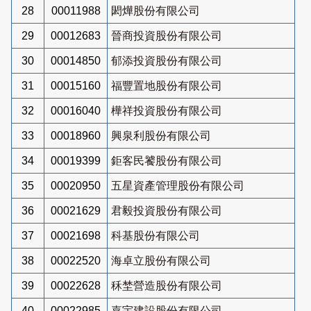
28
00011988
閎燁股份有限公司
29
00012683
晉商投資股份有限公司
30
00014850
郁添投資股份有限公司
31
00015160
福豐置地股份有限公司
32
00016040
樺祥投資股份有限公司
33
00018960
興泉利股份有限公司
34
00019399
鉅客民饕股份有限公司
35
00020950
五星資產管理股份有限公司
36
00021629
君毅投資股份有限公司
37
00021698
科基股份有限公司
38
00022520
海卓立股份有限公司
39
00022628
秝埜營造股份有限公司
40
00022985
嘉宇建設股份有限公司