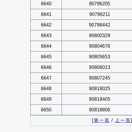
6640
90796205
6641
90796211
6642
90798442
6643
90800329
6644
90804676
6645
90805653
6646
90806013
6647
90807245
6648
90818025
6649
90818405
6650
90818806
[
第一頁
/
上一頁