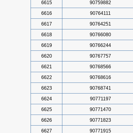
6615
90759882
6616
90764111
6617
90764251
6618
90766080
6619
90766244
6620
90767757
6621
90768566
6622
90768616
6623
90768741
6624
90771197
6625
90771470
6626
90771823
6627
90771915