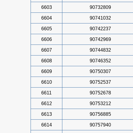
6603
90732809
6604
90741032
6605
90742237
6606
90742969
6607
90744832
6608
90746352
6609
90750307
6610
90752537
6611
90752678
6612
90753212
6613
90756885
6614
90757940