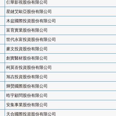
仨華影視股份有限公司
星鏈艾歐亞股份有限公司
木盆國際投資股份有限公司
富育實業股份有限公司
世代永富投資股份有限公司
麥文投資股份有限公司
創實醫材股份有限公司
柯莫峇投資股份有限公司
旭壵投資股份有限公司
輝熒國際股份有限公司
晧宇顧問股份有限公司
安集事業股份有限公司
天合國際投資股份有限公司