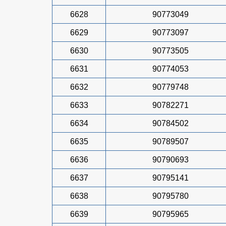
6628
90773049
6629
90773097
6630
90773505
6631
90774053
6632
90779748
6633
90782271
6634
90784502
6635
90789507
6636
90790693
6637
90795141
6638
90795780
6639
90795965