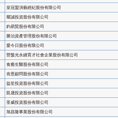
皇冠盟演藝經紀股份有限公司
耀誠投資股份有限公司
鈞易賢股份有限公司
勝治資產管理股份有限公司
愛今日股份有限公司
營盤光永續育才社會企業股份有限公司
食癒生醫股份有限公司
肯恩顧問股份有限公司
益笙投資股份有限公司
凱晟投資股份有限公司
荃威投資股份有限公司
旭昌隆事業股份有限公司