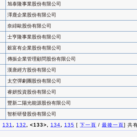
旭泰隆事業股份有限公司
澤鹿企業股份有限公司
奈緋歐股份有限公司
士亨隆事業股份有限公司
穀富有企業股份有限公司
傳振企業管理顧問股份有限公司
漢唐經方股份有限公司
太空彈劇團股份有限公司
睿妍投資股份有限公司
豐新二陽光能源股份有限公司
智析研發股份有限公司
]
131
,
132
, <133>,
134
,
135
[
下一頁
/
最後一頁
] 共