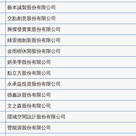
藝本誠製股份有限公司
交點創意股份有限公司
興傑發實業股份有限公司
綠雷德創新股份有限公司
金雨樹休閒股份有限公司
妍美學股份有限公司
點立方股份有限公司
永承益投資股份有限公司
德鑫詠股份有限公司
文之森股份有限公司
隱城空間設計股份有限公司
豐能源股份有限公司