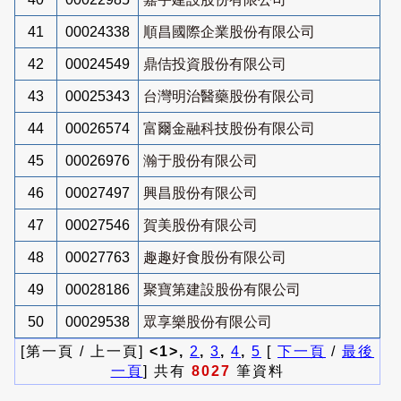
41
00024338
順昌國際企業股份有限公司
42
00024549
鼎佶投資股份有限公司
43
00025343
台灣明治醫藥股份有限公司
44
00026574
富爾金融科技股份有限公司
45
00026976
瀚于股份有限公司
46
00027497
興昌股份有限公司
47
00027546
賀美股份有限公司
48
00027763
趣趣好食股份有限公司
49
00028186
聚寶第建設股份有限公司
50
00029538
眾享樂股份有限公司
[第一頁 / 上一頁]
<1>,
2
,
3
,
4
,
5
[
下一頁
/
最後
一頁
] 共有
8027
筆資料