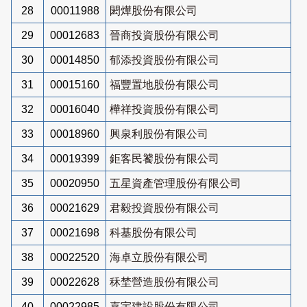
28
00011988
閎燁股份有限公司
29
00012683
晉商投資股份有限公司
30
00014850
郁添投資股份有限公司
31
00015160
福豐置地股份有限公司
32
00016040
樺祥投資股份有限公司
33
00018960
興泉利股份有限公司
34
00019399
鉅客民饕股份有限公司
35
00020950
五星資產管理股份有限公司
36
00021629
君毅投資股份有限公司
37
00021698
科基股份有限公司
38
00022520
海卓立股份有限公司
39
00022628
秝埜營造股份有限公司
40
00022985
嘉宇建設股份有限公司