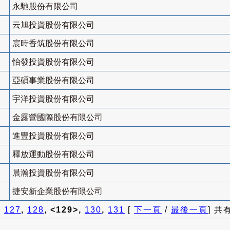
永馳股份有限公司
云旭投資股份有限公司
宸時香筑股份有限公司
怡發投資股份有限公司
亞碩事業股份有限公司
宇洋投資股份有限公司
金露營國際股份有限公司
進豐投資股份有限公司
釋放運動股份有限公司
晨瀚投資股份有限公司
捷安新企業股份有限公司
]
127
,
128
, <129>,
130
,
131
[
下一頁
/
最後一頁
] 共