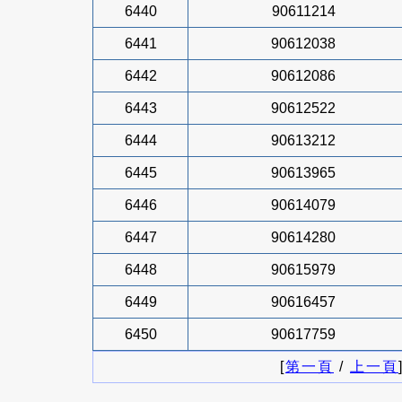
6440
90611214
6441
90612038
6442
90612086
6443
90612522
6444
90613212
6445
90613965
6446
90614079
6447
90614280
6448
90615979
6449
90616457
6450
90617759
[
第一頁
/
上一頁