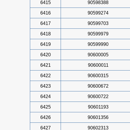
6415
90598388
6416
90599274
6417
90599703
6418
90599979
6419
90599990
6420
90600005
6421
90600011
6422
90600315
6423
90600672
6424
90600722
6425
90601193
6426
90601356
6427
90602313