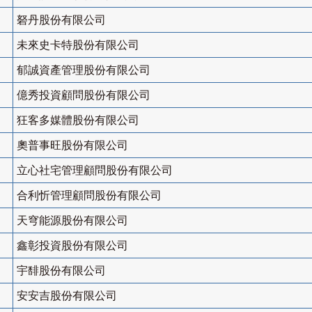
砮丹股份有限公司
未來史卡特股份有限公司
郁誠資產管理股份有限公司
億秀投資顧問股份有限公司
狂客多媒體股份有限公司
奧普事旺股份有限公司
立心社宅管理顧問股份有限公司
合利忻管理顧問股份有限公司
天穹能源股份有限公司
鑫彰投資股份有限公司
宇馡股份有限公司
安安吉股份有限公司