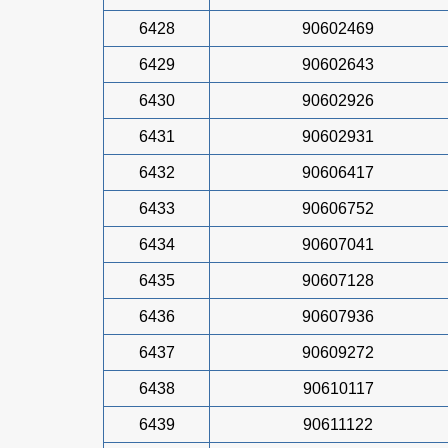
6428
90602469
6429
90602643
6430
90602926
6431
90602931
6432
90606417
6433
90606752
6434
90607041
6435
90607128
6436
90607936
6437
90609272
6438
90610117
6439
90611122