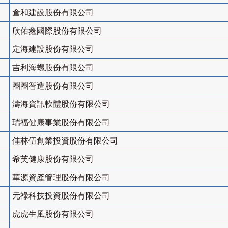
倉和建設股份有限公司
欣佑鑫國際股份有限公司
定海建設股份有限公司
吉利海螺股份有限公司
圈圈智造股份有限公司
濤海資訊軟體股份有限公司
瑞福健康事業股份有限公司
佳林伍創業投資股份有限公司
希芙健康股份有限公司
華源資產管理股份有限公司
元祿科技投資股份有限公司
虎虎生風股份有限公司