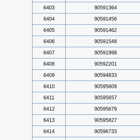
6403
90591364
6404
90591456
6405
90591462
6406
90591548
6407
90591998
6408
90592201
6409
90594833
6410
90595609
6411
90595657
6412
90595679
6413
90595827
6414
90596733