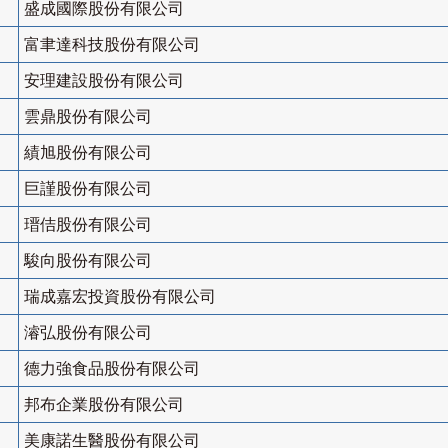
盛成國際股份有限公司
富聿達科技股份有限公司
安理建設股份有限公司
雲鼎股份有限公司
績旭股份有限公司
巨謹股份有限公司
瑨佶股份有限公司
駿向股份有限公司
瑞成嘉宏投資股份有限公司
濬弘股份有限公司
德力強食品股份有限公司
邦布企業股份有限公司
美康諾生醫股份有限公司