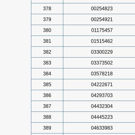
378
00254823
379
00254921
380
01175457
381
01515462
382
03300229
383
03373502
384
03578218
385
04222671
386
04293703
387
04432304
388
04445223
389
04633983