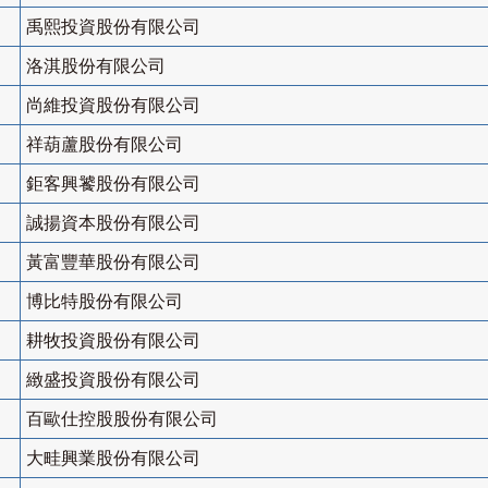
禹熙投資股份有限公司
洛淇股份有限公司
尚維投資股份有限公司
祥葫蘆股份有限公司
鉅客興饕股份有限公司
誠揚資本股份有限公司
黃富豐華股份有限公司
博比特股份有限公司
耕牧投資股份有限公司
緻盛投資股份有限公司
百歐仕控股股份有限公司
大畦興業股份有限公司