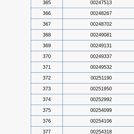
365
00247513
366
00248267
367
00248702
368
00249081
369
00249131
370
00249337
371
00249532
372
00251190
373
00251950
374
00252992
375
00254099
376
00254106
377
00254318