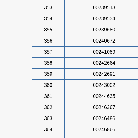
353
00239513
354
00239534
355
00239680
356
00240672
357
00241089
358
00242664
359
00242691
360
00243002
361
00244635
362
00246367
363
00246486
364
00246866