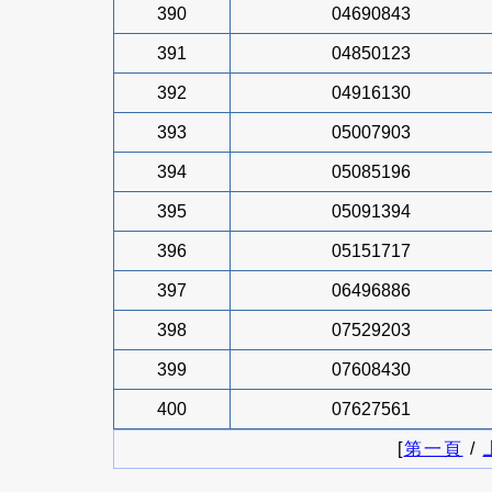
390
04690843
391
04850123
392
04916130
393
05007903
394
05085196
395
05091394
396
05151717
397
06496886
398
07529203
399
07608430
400
07627561
[
第一頁
/