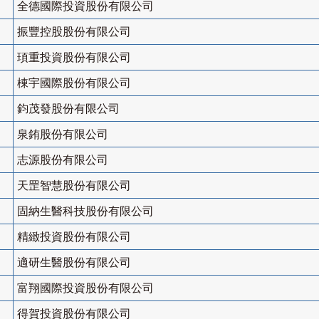
全德國際投資股份有限公司
振豐控股股份有限公司
頊重投資股份有限公司
棟宇國際股份有限公司
鈞茂發股份有限公司
泉銪股份有限公司
志源股份有限公司
天罡智慧股份有限公司
固納生醫科技股份有限公司
精緻投資股份有限公司
適研生醫股份有限公司
富翔國際投資股份有限公司
得賀投資股份有限公司