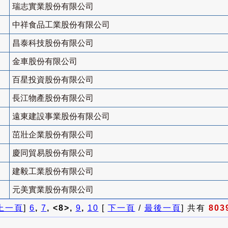
瑞志實業股份有限公司
中祥食品工業股份有限公司
昌泰科技股份有限公司
金車股份有限公司
百星投資股份有限公司
長江物產股份有限公司
遠東建設事業股份有限公司
茁壯企業股份有限公司
慶同貿易股份有限公司
建毅工業股份有限公司
元美實業股份有限公司
上一頁
]
6
,
7
, <8>,
9
,
10
[
下一頁
/
最後一頁
] 共有
803