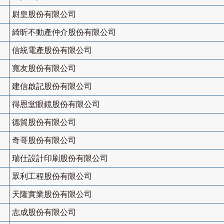
尉皇股份有限公司
綺昕不動產仲介股份有限公司
信統電產股份有限公司
寬友股份有限公司
建信啟記股份有限公司
得恩堂眼鏡股份有限公司
德貿股份有限公司
奇哥股份有限公司
瑞仕設計印刷股份有限公司
眾利工程股份有限公司
天隆實業股份有限公司
志成股份有限公司