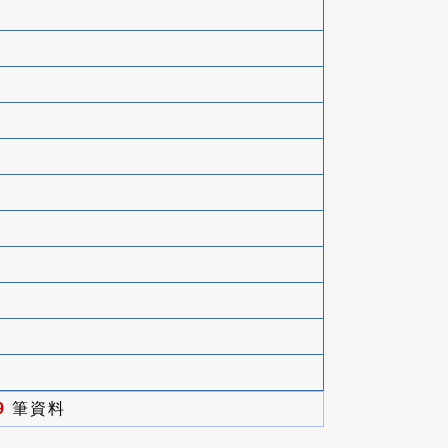
9
筆資料