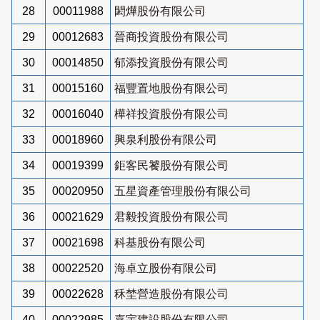
28
00011988
閎燁股份有限公司
29
00012683
晉商投資股份有限公司
30
00014850
郁添投資股份有限公司
31
00015160
福豐置地股份有限公司
32
00016040
樺祥投資股份有限公司
33
00018960
興泉利股份有限公司
34
00019399
鉅客民饕股份有限公司
35
00020950
五星資產管理股份有限公司
36
00021629
君毅投資股份有限公司
37
00021698
科基股份有限公司
38
00022520
海卓立股份有限公司
39
00022628
秝埜營造股份有限公司
40
00022985
嘉宇建設股份有限公司