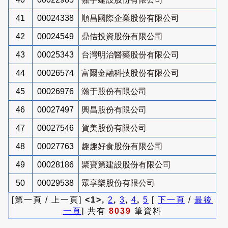
41
00024338
順昌國際企業股份有限公司
42
00024549
鼎佶投資股份有限公司
43
00025343
台灣明治醫藥股份有限公司
44
00026574
富爾金融科技股份有限公司
45
00026976
瀚于股份有限公司
46
00027497
興昌股份有限公司
47
00027546
賀美股份有限公司
48
00027763
趣趣好食股份有限公司
49
00028186
聚寶第建設股份有限公司
50
00029538
眾享樂股份有限公司
[第一頁 / 上一頁]
<1>,
2
,
3
,
4
,
5
[
下一頁
/
最後
一頁
] 共有
8039
筆資料