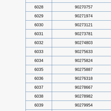
6028
90270757
6029
90271974
6030
90273121
6031
90273781
6032
90274803
6033
90275633
6034
90275824
6035
90275887
6036
90276318
6037
90278667
6038
90278982
6039
90279954