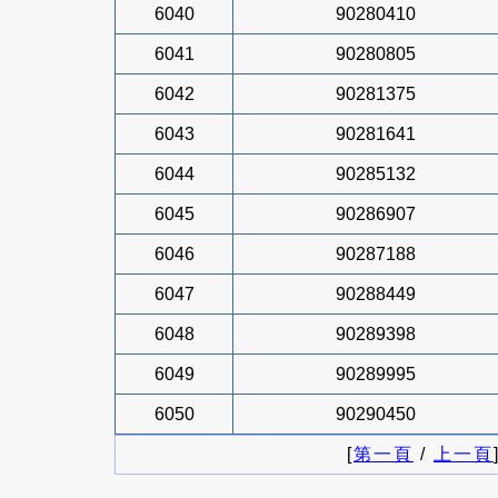
6040
90280410
6041
90280805
6042
90281375
6043
90281641
6044
90285132
6045
90286907
6046
90287188
6047
90288449
6048
90289398
6049
90289995
6050
90290450
[
第一頁
/
上一頁