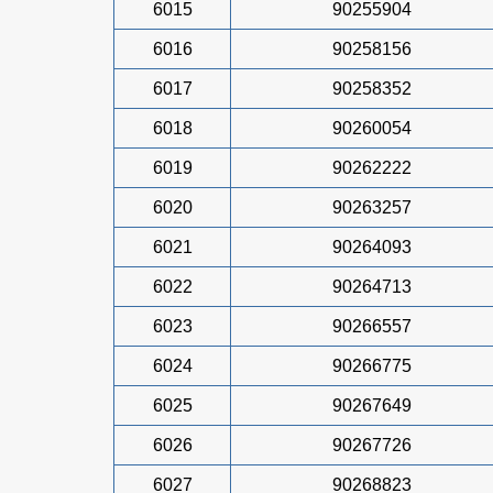
6015
90255904
6016
90258156
6017
90258352
6018
90260054
6019
90262222
6020
90263257
6021
90264093
6022
90264713
6023
90266557
6024
90266775
6025
90267649
6026
90267726
6027
90268823