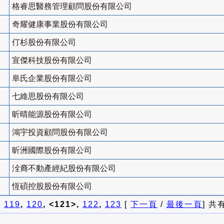
格睿思醫務管理顧問股份有限公司
奇耀健康事業股份有限公司
仃杉股份有限公司
宣傑科技股份有限公司
阜氏企業股份有限公司
七維思股份有限公司
昕晴能源股份有限公司
鴻宇投資顧問股份有限公司
昕洲國際股份有限公司
洤裔不動產經紀股份有限公司
恆碩控股股份有限公司
]
119
,
120
, <121>,
122
,
123
[
下一頁
/
最後一頁
] 共