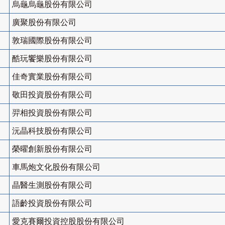
烏龜烏龜股份有限公司
廣聚股份有限公司
敦瑞國際股份有限公司
酷玩饗樂股份有限公司
佳奇實業股份有限公司
敬田投資股份有限公司
羿相投資股份有限公司
沅晶科技股份有限公司
榮曜創新股份有限公司
車馬炮文化股份有限公司
晶醫生測股份有限公司
語齡投資股份有限公司
愛克賽爾投資控股股份有限公司