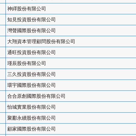
神繹股份有限公司
知見投資股份有限公司
灣聲國際股份有限公司
大翔資本管理顧問股份有限公司
通旺投資股份有限公司
瑾辰股份有限公司
三久投資股份有限公司
環宇國際股份有限公司
合合原創國際股份有限公司
怡城實業股份有限公司
聚酈永續股份有限公司
顧家國際股份有限公司