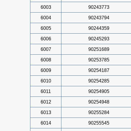
6003
90243773
6004
90243794
6005
90244359
6006
90245293
6007
90251689
6008
90253785
6009
90254187
6010
90254285
6011
90254905
6012
90254948
6013
90255284
6014
90255545