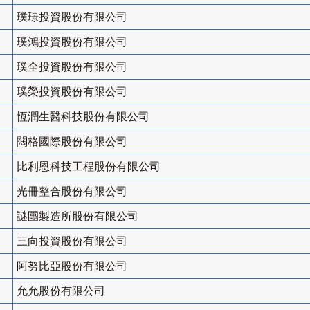
璞璟投資股份有限公司
璞鴻投資股份有限公司
璞全投資股份有限公司
璞榮投資股份有限公司
恆潤生醫科技股份有限公司
闊格國際股份有限公司
比利恩科技工程股份有限公司
光冊整合股份有限公司
謎團製造所股份有限公司
三向投資股份有限公司
阿努比亞股份有限公司
允允股份有限公司