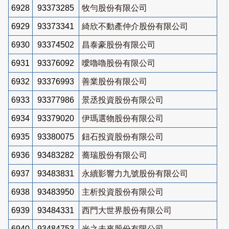
6928
93373285
牧勻股份有限公司
6929
93373341
綺欣不動產仲介股份有限公司
6930
93374502
昌泰豪股份有限公司
6931
93376092
噯嚕嚕股份有限公司
6932
93376993
善業股份有限公司
6933
93377986
景丞投資股份有限公司
6934
93379020
伊瑪選物股份有限公司
6935
93380075
鈕石投資股份有限公司
6936
93483282
蕎瑞股份有限公司
6937
93483831
永續影響力九號股份有限公司
6938
93483950
主析投資股份有限公司
6939
93484331
西門大世界股份有限公司
6940
93484753
光之未來股份有限公司