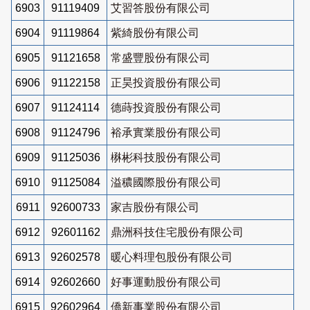
6903
91119409
艾習答股份有限公司
6904
91119864
紫綺股份有限公司
6905
91121658
常盛豐股份有限公司
6906
91122158
正昊投資股份有限公司
6907
91124114
德蒔投資股份有限公司
6908
91124796
裕承實業股份有限公司
6909
91125036
楙彬科技股份有限公司
6910
91125084
溢穠國際股份有限公司
6911
92600733
家吉股份有限公司
6912
92601162
鼎洲科技住宅股份有限公司
6913
92602578
暖心料理包股份有限公司
6914
92602660
好事運動股份有限公司
6915
92602964
僑新事業股份有限公司