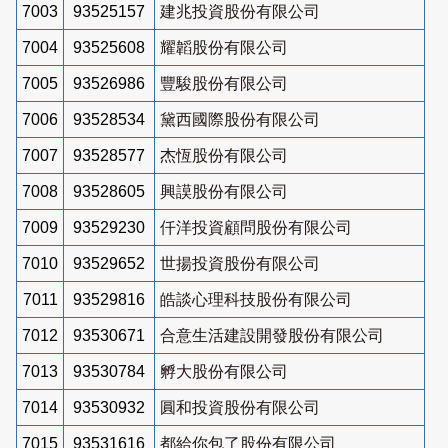
7003
93525157
建兆投資股份有限公司
7004
93525608
耀韜股份有限公司
7005
93526986
豐駿股份有限公司
7006
93528534
黛西國際股份有限公司
7007
93528577
杰恆股份有限公司
7008
93528605
興謨股份有限公司
7009
93529230
仟洋投資顧問股份有限公司
7010
93529652
世揚投資股份有限公司
7011
93529816
皓談心理科技股份有限公司
7012
93530671
合意生活建設開發股份有限公司
7013
93530784
孵大股份有限公司
7014
93530932
圓和投資股份有限公司
7015
93531616
都給你包了股份有限公司