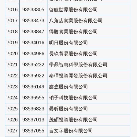
7016
93533305
啓航世界股份有限公司
7017
93533473
八角店實業股份有限公司
7018
93533847
得勝實業股份有限公司
7019
93534016
明日股份有限公司
7020
93534986
長玖貿易股份有限公司
7021
93535232
學鼎智慧科學股份有限公司
7022
93535922
泰暉投資開發股份有限公司
7023
93536149
鑫岦股份有限公司
7024
93536555
珀子科技股份有限公司
7025
93536823
晏昕股份有限公司
7026
93537013
茂碩投資股份有限公司
7027
93537055
言文字股份有限公司