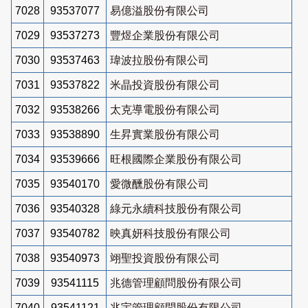
7028
93537077
易億溢股份有限公司
7029
93537273
豐煜企業股份有限公司
7030
93537463
瑋波拉股份有限公司
7031
93537822
米晶投資股份有限公司
7032
93538266
太克導電股份有限公司
7033
93538890
生昇實業股份有限公司
7034
93539666
旺根國際企業股份有限公司
7035
93540170
愛微醺股份有限公司
7036
93540328
綠元永續科技股份有限公司
7037
93540782
映真妍科技股份有限公司
7038
93540973
翊聖投資股份有限公司
7039
93541115
兆德管理顧問股份有限公司
7040
93541121
兆宇管理顧問股份有限公司