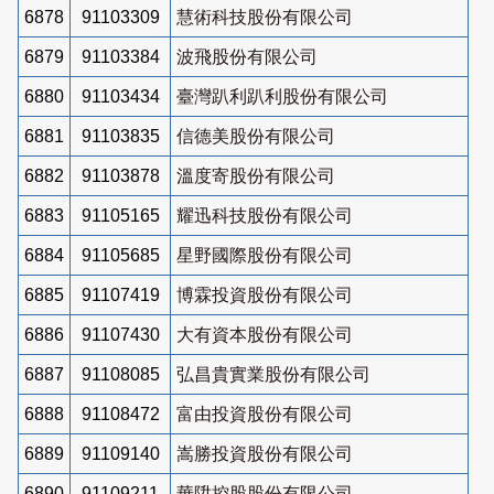
6878
91103309
慧術科技股份有限公司
6879
91103384
波飛股份有限公司
6880
91103434
臺灣趴利趴利股份有限公司
6881
91103835
信德美股份有限公司
6882
91103878
溫度寄股份有限公司
6883
91105165
耀迅科技股份有限公司
6884
91105685
星野國際股份有限公司
6885
91107419
博霖投資股份有限公司
6886
91107430
大有資本股份有限公司
6887
91108085
弘昌貴實業股份有限公司
6888
91108472
富由投資股份有限公司
6889
91109140
嵩勝投資股份有限公司
6890
91109211
華陞控股股份有限公司