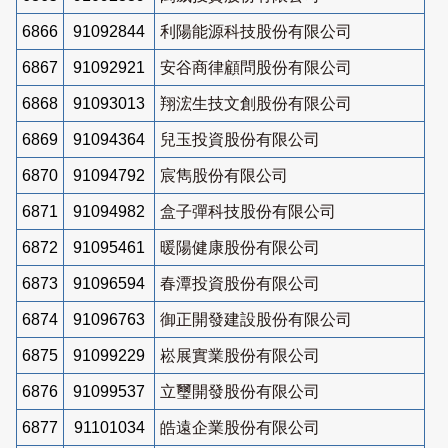
6866
91092844
利陽能源科技股份有限公司
6867
91092921
安谷商律顧問股份有限公司
6868
91093013
翔浤生技文創股份有限公司
6869
91094364
兒玉投資股份有限公司
6870
91094792
宸雋股份有限公司
6871
91094982
盒子彈科技股份有限公司
6872
91095461
暖陽健康股份有限公司
6873
91096594
春潭投資股份有限公司
6874
91096763
御正開發建設股份有限公司
6875
91099229
崧展實業股份有限公司
6876
91099537
立璽開發股份有限公司
6877
91101034
皓遠企業股份有限公司