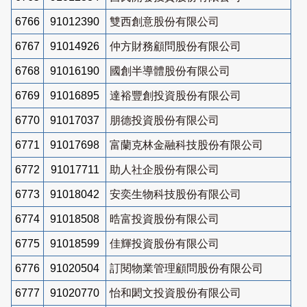
6766
91012390
雙西創意股份有限公司
6767
91014926
仲方財務顧問股份有限公司
6768
91016190
國創半導體股份有限公司
6769
91016895
達裕豐創投資股份有限公司
6770
91017037
朋德投資股份有限公司
6771
91017698
富蘭克林金融科技股份有限公司
6772
91017711
助人社企股份有限公司
6773
91018042
安奕生物科技股份有限公司
6774
91018508
晧富投資股份有限公司
6775
91018599
佳輝投資股份有限公司
6776
91020504
訂閱物業管理顧問股份有限公司
6777
91020770
怡和閎文投資股份有限公司