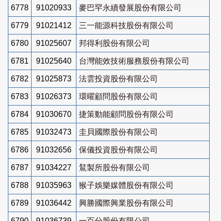
6778
91020933
麥巴罕永續發展股份有限公司
6779
91021412
三一能源科技股份有限公司
6780
91025607
邦得利股份有限公司
6781
91025640
台灣能效技術服務股份有限公司
6782
91025873
法雲投資股份有限公司
6783
91026373
環曜顧問股份有限公司
6784
91030670
捷策動能顧問股份有限公司
6785
91032473
圭貝國際股份有限公司
6786
91032656
保儀投資股份有限公司
6787
91034227
鵟製所股份有限公司
6788
91035963
猴子娛樂媒體股份有限公司
6789
91036442
興勝國際興業股份有限公司
6790
91036739
一百分股份有限公司