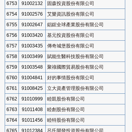
6753
91002132
固森投資股份有限公司
6754
91002576
艾樂資訊股份有限公司
6755
91002647
錩鋐全球產業股份有限公司
6756
91003420
基元投資股份有限公司
6757
91003435
傳奇城堡股份有限公司
6758
91003499
賦能生醫科技股份有限公司
6759
91003548
聚祿國際貿易股份有限公司
6760
91004841
好的事情股份有限公司
6761
91008425
立大資產管理股份有限公司
6762
91010999
睦凱股份有限公司
6763
91011408
睦創股份有限公司
6764
91011456
睦特股份有限公司
6765
91012384
呂氏開發投資股份有限公司