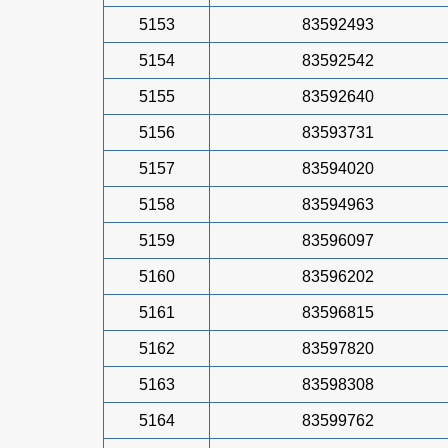
5153
83592493
5154
83592542
5155
83592640
5156
83593731
5157
83594020
5158
83594963
5159
83596097
5160
83596202
5161
83596815
5162
83597820
5163
83598308
5164
83599762