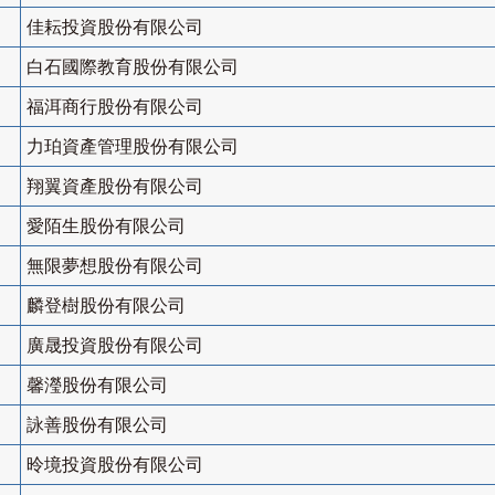
佳耘投資股份有限公司
白石國際教育股份有限公司
福洱商行股份有限公司
力珀資產管理股份有限公司
翔翼資產股份有限公司
愛陌生股份有限公司
無限夢想股份有限公司
麟登樹股份有限公司
廣晟投資股份有限公司
馨瀅股份有限公司
詠善股份有限公司
昤境投資股份有限公司