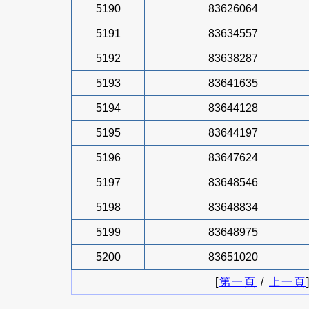
5190
83626064
5191
83634557
5192
83638287
5193
83641635
5194
83644128
5195
83644197
5196
83647624
5197
83648546
5198
83648834
5199
83648975
5200
83651020
[
第一頁
/
上一頁