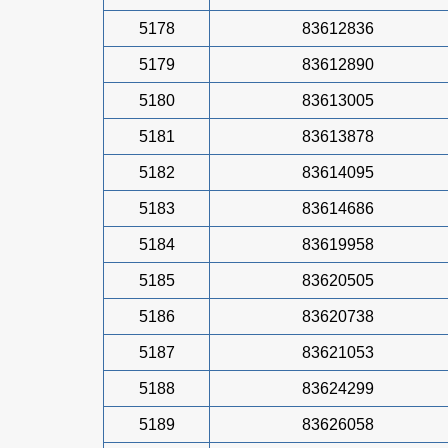
5178
83612836
5179
83612890
5180
83613005
5181
83613878
5182
83614095
5183
83614686
5184
83619958
5185
83620505
5186
83620738
5187
83621053
5188
83624299
5189
83626058