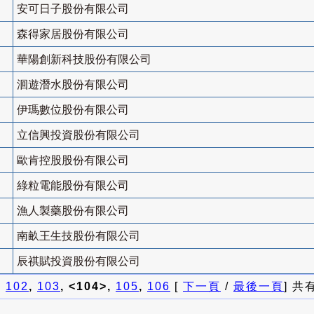
安可日子股份有限公司
森得家居股份有限公司
華陽創新科技股份有限公司
洄遊潛水股份有限公司
伊瑪數位股份有限公司
立信興投資股份有限公司
歐肯控股股份有限公司
綠粒電能股份有限公司
漁人製藥股份有限公司
南畝王生技股份有限公司
辰祺賦投資股份有限公司
]
102
,
103
, <104>,
105
,
106
[
下一頁
/
最後一頁
] 共