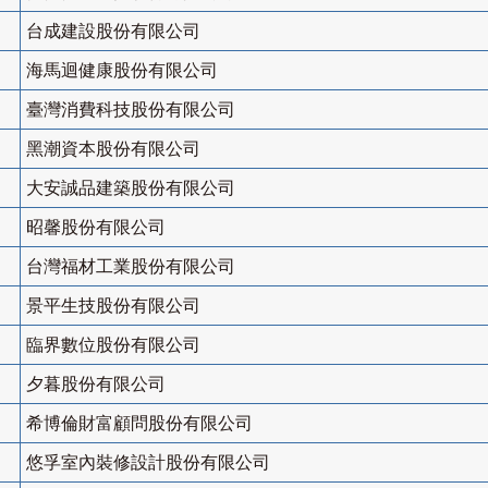
台成建設股份有限公司
海馬迴健康股份有限公司
臺灣消費科技股份有限公司
黑潮資本股份有限公司
大安誠品建築股份有限公司
昭馨股份有限公司
台灣福材工業股份有限公司
景平生技股份有限公司
臨界數位股份有限公司
夕暮股份有限公司
希博倫財富顧問股份有限公司
悠孚室內裝修設計股份有限公司