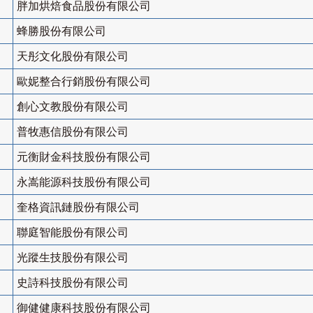
胖加烘焙食品股份有限公司
蜂勝股份有限公司
天彤文化股份有限公司
歐妮整合行銷股份有限公司
創心文教股份有限公司
普牧惠信股份有限公司
元衡財金科技股份有限公司
永嵩能源科技股份有限公司
奎格資訊鏈股份有限公司
聯庭智能股份有限公司
光蹤生技股份有限公司
史詩科技股份有限公司
御健健康科技股份有限公司