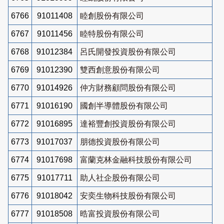
6766
91011408
睦創股份有限公司
6767
91011456
睦特股份有限公司
6768
91012384
呂氏開發投資股份有限公司
6769
91012390
雙西創意股份有限公司
6770
91014926
仲方財務顧問股份有限公司
6771
91016190
國創半導體股份有限公司
6772
91016895
達裕豐創投資股份有限公司
6773
91017037
朋德投資股份有限公司
6774
91017698
富蘭克林金融科技股份有限公司
6775
91017711
助人社企股份有限公司
6776
91018042
安奕生物科技股份有限公司
6777
91018508
晧富投資股份有限公司