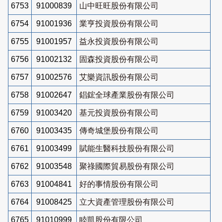
6753
91000839
山中旺旺股份有限公司
6754
91001936
業亨投資股份有限公司
6755
91001957
益永投資股份有限公司
6756
91002132
固森投資股份有限公司
6757
91002576
艾樂資訊股份有限公司
6758
91002647
錩鋐全球產業股份有限公司
6759
91003420
基元投資股份有限公司
6760
91003435
傳奇城堡股份有限公司
6761
91003499
賦能生醫科技股份有限公司
6762
91003548
聚祿國際貿易股份有限公司
6763
91004841
好的事情股份有限公司
6764
91008425
立大資產管理股份有限公司
6765
91010999
睦凱股份有限公司