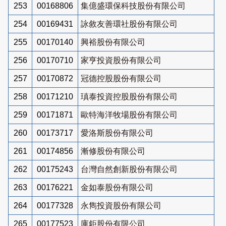
253
00168806
集億盛環保科技股份有限公司
254
00169431
詠敘友善環社股份有限公司
255
00170140
興裕股份有限公司
256
00170710
家亨投資股份有限公司
257
00170872
冠德控股股份有限公司
258
00171210
瑱泰投資控股股份有限公司
259
00171871
歐特海洋牧場股份有限公司
260
00173717
愛洛斯股份有限公司
261
00174856
漸修股份有限公司
262
00175243
台灣自然創新股份有限公司
263
00176221
金如泰股份有限公司
264
00177328
永雋投資股份有限公司
265
00177523
庫鉅股份有限公司