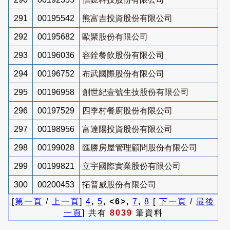
291
00195542
熊富吉投資股份有限公司
292
00195682
歐聚股份有限公司
293
00196036
容銓餐飲股份有限公司
294
00196752
布武國際股份有限公司
295
00196958
創世紀壹號生技股份有限公司
296
00197529
四季村餐廚股份有限公司
297
00198956
富達陽投資股份有限公司
298
00199028
匯勝房屋管理顧問股份有限公司
299
00199821
立宇國際實業股份有限公司
300
00200453
拓普威股份有限公司
[
第一頁
/
上一頁
]
4
,
5
, <6>,
7
,
8
[
下一頁
/
最後
一頁
] 共有
8039
筆資料