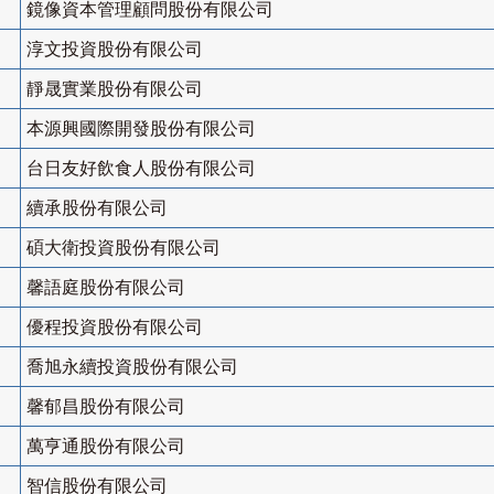
鏡像資本管理顧問股份有限公司
淳文投資股份有限公司
靜晟實業股份有限公司
本源興國際開發股份有限公司
台日友好飲食人股份有限公司
續承股份有限公司
碩大衛投資股份有限公司
馨語庭股份有限公司
優程投資股份有限公司
喬旭永續投資股份有限公司
馨郁昌股份有限公司
萬亨通股份有限公司
智信股份有限公司