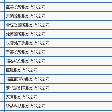
至善投資股份有限公司
景鴻控股股份有限公司
雪森香國際股份有限公司
梵博國際股份有限公司
永豐銘工業股份有限公司
于嘉投資股份有限公司
福春紀念股份有限公司
巨壯股份有限公司
福至寵寶物股份有限公司
夢想盃創意股份有限公司
家真股份有限公司
昕越科技股份有限公司