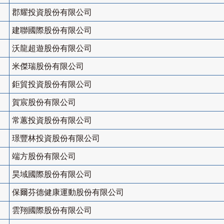
郡耀投資股份有限公司
建聯國際股份有限公司
沃龍超遊股份有限公司
米傑瑞股份有限公司
鉅貿投資股份有限公司
賀宸股份有限公司
常蕙投資股份有限公司
璟豐林投資股份有限公司
端方股份有限公司
昊域國際股份有限公司
保爾芬德健康運動股份有限公司
雲翔國際股份有限公司