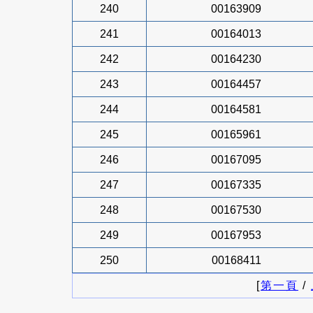
240
00163909
241
00164013
242
00164230
243
00164457
244
00164581
245
00165961
246
00167095
247
00167335
248
00167530
249
00167953
250
00168411
[
第一頁
/