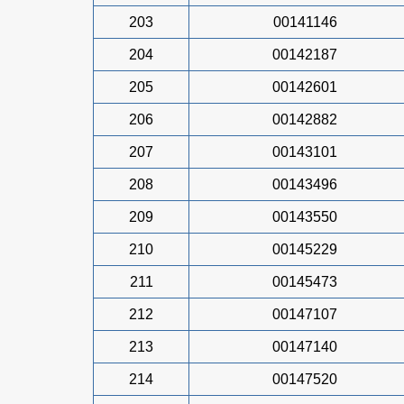
203
00141146
204
00142187
205
00142601
206
00142882
207
00143101
208
00143496
209
00143550
210
00145229
211
00145473
212
00147107
213
00147140
214
00147520