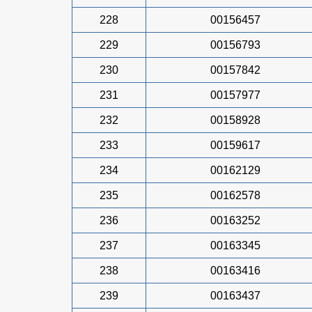
228
00156457
229
00156793
230
00157842
231
00157977
232
00158928
233
00159617
234
00162129
235
00162578
236
00163252
237
00163345
238
00163416
239
00163437