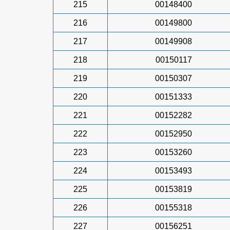
215
00148400
216
00149800
217
00149908
218
00150117
219
00150307
220
00151333
221
00152282
222
00152950
223
00153260
224
00153493
225
00153819
226
00155318
227
00156251