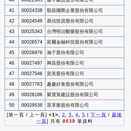
41
00024338
順昌國際企業股份有限公司
42
00024549
鼎佶投資股份有限公司
43
00025343
台灣明治醫藥股份有限公司
44
00026574
富爾金融科技股份有限公司
45
00026976
瀚于股份有限公司
46
00027497
興昌股份有限公司
47
00027546
賀美股份有限公司
48
00027763
趣趣好食股份有限公司
49
00028186
聚寶第建設股份有限公司
50
00029538
眾享樂股份有限公司
[第一頁 / 上一頁]
<1>,
2
,
3
,
4
,
5
[
下一頁
/
最後
一頁
] 共有
8039
筆資料