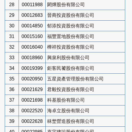
28
00011988
閎燁股份有限公司
29
00012683
晉商投資股份有限公司
30
00014850
郁添投資股份有限公司
31
00015160
福豐置地股份有限公司
32
00016040
樺祥投資股份有限公司
33
00018960
興泉利股份有限公司
34
00019399
鉅客民饕股份有限公司
35
00020950
五星資產管理股份有限公司
36
00021629
君毅投資股份有限公司
37
00021698
科基股份有限公司
38
00022520
海卓立股份有限公司
39
00022628
秝埜營造股份有限公司
40
00022985
嘉宇建設股份有限公司