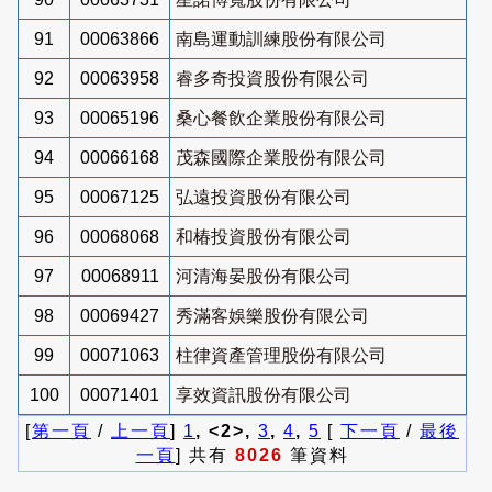
91
00063866
南島運動訓練股份有限公司
92
00063958
睿多奇投資股份有限公司
93
00065196
桑心餐飲企業股份有限公司
94
00066168
茂森國際企業股份有限公司
95
00067125
弘遠投資股份有限公司
96
00068068
和椿投資股份有限公司
97
00068911
河清海晏股份有限公司
98
00069427
秀滿客娛樂股份有限公司
99
00071063
柱律資產管理股份有限公司
100
00071401
享效資訊股份有限公司
[
第一頁
/
上一頁
]
1
, <2>,
3
,
4
,
5
[
下一頁
/
最後
一頁
] 共有
8026
筆資料