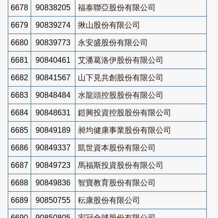
6678
90838205
福泰聯亞股份有限公司
6679
90839274
揪山股份有限公司
6680
90839773
永安盛股份有限公司
6681
90840461
艾潘葛洛伊股份有限公司
6682
90841567
山下見共創股份有限公司
6683
90848484
水龍頭控股股份有限公司
6684
90848631
鎧興投資控股股份有限公司
6685
90849189
昶均健康事業股份有限公司
6686
90849337
凱世資本股份有限公司
6687
90849723
馬福斯投資股份有限公司
6688
90849836
智寶教育股份有限公司
6689
90850755
秐康股份有限公司
6690
90850805
宏冠全球股份有限公司