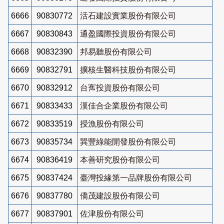
6666
90830772
活石建設實業股份有限公司
6667
90830843
通盈國際投資股份有限公司
6668
90832390
邦易聽股份有限公司
6669
90832791
擴核生醫科技股份有限公司
6670
90832912
台寯投資股份有限公司
6671
90833433
漢佳合企業股份有限公司
6672
90833519
授漁股份有限公司
6673
90835734
巽豐綠能開發股份有限公司
6674
90836419
本善研究股份有限公司
6675
90837424
臺灣投緣第一品牌股份有限公司
6676
90837780
僑茂建設股份有限公司
6677
90837901
佐津股份有限公司