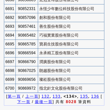
6691
90852331
永恆少年數位科技股份有限公司
6692
90857096
創和股份有限公司
6693
90857461
善生股份有限公司
6694
90865482
巧福實業股份有限公司
6695
90865785
寶易生技股份有限公司
6696
90866594
永承精工股份有限公司
6697
90866790
潤廣股份有限公司
6698
90867025
朗越股份有限公司
6699
90869656
璨崧股份有限公司
6700
90869972
指北針文化股份有限公司
[
第一頁
/
上一頁
]
132
,
133
, <134>,
135
,
136
[
下一頁
/
最後一頁
] 共有
8028
筆資料