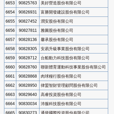
6653
90825763
美好營造股份有限公司
6654
90826931
富勝開發建設股份有限公司
6655
90827452
潤安股份有限公司
6656
90827811
雅圖股份有限公司
6657
90828136
馨承股份有限公司
6658
90828305
安易升級事業股份有限公司
6659
90828712
台船動力科技股份有限公司
6660
90828760
聯新體育運動科技事業股份有限公司
6661
90828868
肉球糧行股份有限公司
6662
90828950
律盟智財管理顧問股份有限公司
6663
90829640
高睿投資股份有限公司
6664
90830034
沛服科技股份有限公司
6665
90830273
通發國際投資股份有限公司