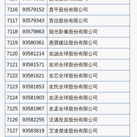
7116
93579152
貴平股份有限公司
7117
93579343
貴信股份有限公司
7118
93579863
掘光影像股份有限公司
7119
93580361
惠寶建設股份有限公司
7120
93581214
友誠全球股份有限公司
7121
93581571
友祥全球股份有限公司
7122
93581621
友芯全球股份有限公司
7123
93581853
友民全球股份有限公司
7124
93581903
友丞全球股份有限公司
7125
93581967
友孟全球股份有限公司
7126
93582255
浤邁投資股份有限公司
7127
93583819
艾達傑達股份有限公司