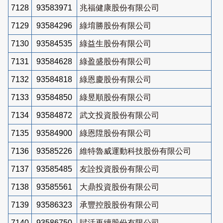
7128
93583971
兆福健康股份有限公司
7129
93584296
綠堉勝股份有限公司
7130
93584535
綠益生股份有限公司
7131
93584628
綠盈盛股份有限公司
7132
93584818
綠恩慶股份有限公司
7133
93584850
綠昱順股份有限公司
7134
93584872
武文投資股份有限公司
7135
93584900
綠恩陞股份有限公司
7136
93585226
維特魯威運動科技股份有限公司
7137
93585485
友詮投資股份有限公司
7138
93585561
大鼎投資股份有限公司
7139
93586323
承豐控股股份有限公司
7140
93586750
賦活再續股份有限公司