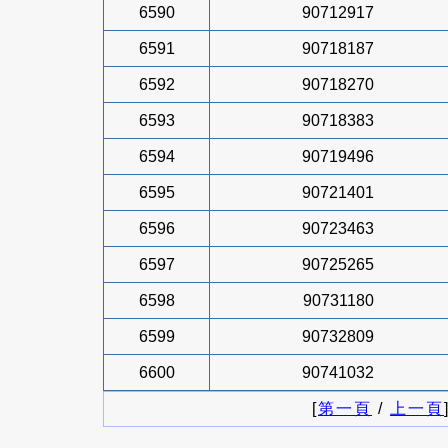
6590
90712917
6591
90718187
6592
90718270
6593
90718383
6594
90719496
6595
90721401
6596
90723463
6597
90725265
6598
90731180
6599
90732809
6600
90741032
[
第一頁
/
上一頁