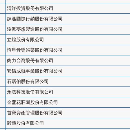
清洋投資股份有限公司
錸邁國際行銷股份有限公司
澎派夢想製造股份有限公司
立煌股份有限公司
恆星音樂娛樂股份有限公司
夠力台灣股份有限公司
安鑄成就事業股份有限公司
石居伯股份有限公司
永澐科技股份有限公司
金盞花莊園股份有限公司
首寶資產管理股份有限公司
毅藝股份有限公司