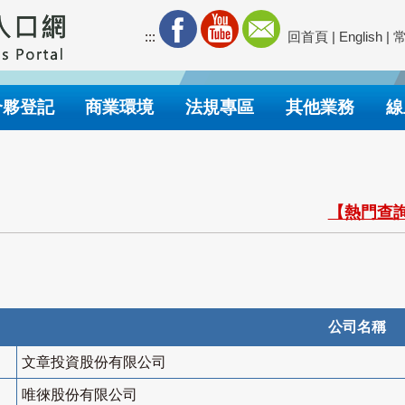
:::
回首頁
|
English
|
合夥登記
商業環境
法規專區
其他業務
線
【熱門查詢
公司名稱
文章投資股份有限公司
唯徠股份有限公司