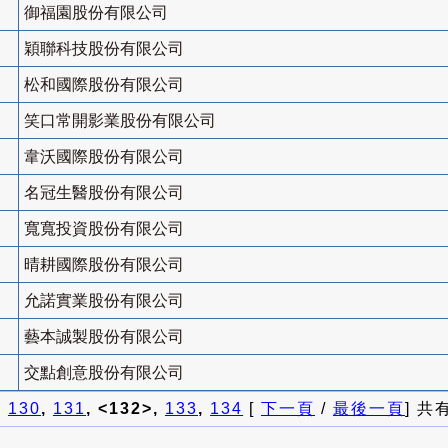
御福園股份有限公司
穎聯科技股份有限公司
松和國際股份有限公司
笑口常開影業股份有限公司
韋沃國際股份有限公司
名冠生醫股份有限公司
寬寬投資股份有限公司
晴耕國際股份有限公司
允諾實業股份有限公司
藝本誠製股份有限公司
交點創意股份有限公司
]
130
,
131
, <132>,
133
,
134
[
下一頁
/
最後一頁
] 共