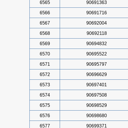
6565
90691363
6566
90691716
6567
90692004
6568
90692118
6569
90694832
6570
90695522
6571
90695797
6572
90696629
6573
90697401
6574
90697508
6575
90698529
6576
90698680
6577
90699371