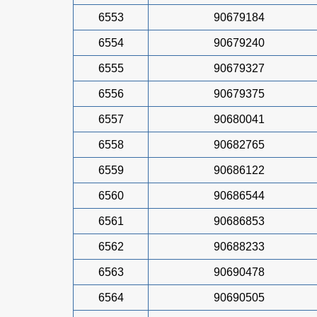
6553
90679184
6554
90679240
6555
90679327
6556
90679375
6557
90680041
6558
90682765
6559
90686122
6560
90686544
6561
90686853
6562
90688233
6563
90690478
6564
90690505