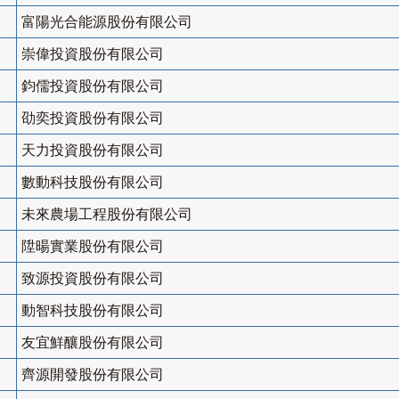
富陽光合能源股份有限公司
崇偉投資股份有限公司
鈞儒投資股份有限公司
劭奕投資股份有限公司
天力投資股份有限公司
數動科技股份有限公司
未來農場工程股份有限公司
陞暘實業股份有限公司
致源投資股份有限公司
動智科技股份有限公司
友宜鮮釀股份有限公司
齊源開發股份有限公司