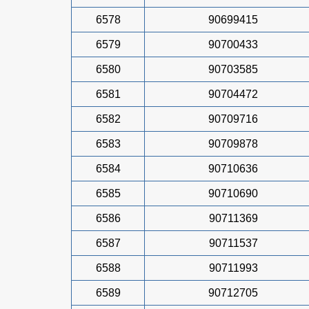
6578
90699415
6579
90700433
6580
90703585
6581
90704472
6582
90709716
6583
90709878
6584
90710636
6585
90710690
6586
90711369
6587
90711537
6588
90711993
6589
90712705