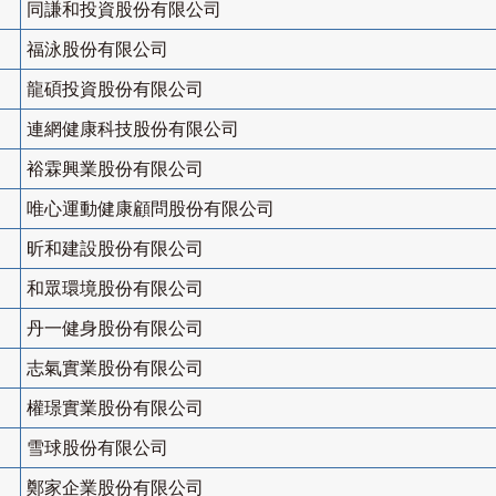
同謙和投資股份有限公司
福泳股份有限公司
龍碩投資股份有限公司
連網健康科技股份有限公司
裕霖興業股份有限公司
唯心運動健康顧問股份有限公司
昕和建設股份有限公司
和眾環境股份有限公司
丹一健身股份有限公司
志氣實業股份有限公司
權璟實業股份有限公司
雪球股份有限公司
鄭家企業股份有限公司