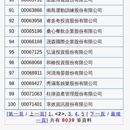
91
00063866
南島運動訓練股份有限公司
92
00063958
睿多奇投資股份有限公司
93
00065196
桑心餐飲企業股份有限公司
94
00066168
茂森國際企業股份有限公司
95
00067125
弘遠投資股份有限公司
96
00068068
和椿投資股份有限公司
97
00068911
河清海晏股份有限公司
98
00069427
秀滿客娛樂股份有限公司
99
00071063
柱律資產管理股份有限公司
100
00071401
享效資訊股份有限公司
[
第一頁
/
上一頁
]
1
, <2>,
3
,
4
,
5
[
下一頁
/
最後
一頁
] 共有
8039
筆資料