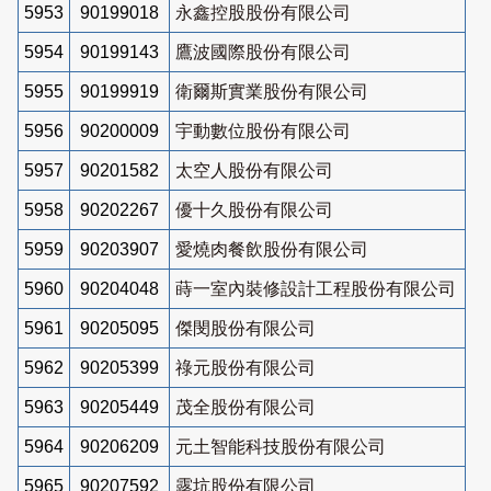
5953
90199018
永鑫控股股份有限公司
5954
90199143
鷹波國際股份有限公司
5955
90199919
衛爾斯實業股份有限公司
5956
90200009
宇動數位股份有限公司
5957
90201582
太空人股份有限公司
5958
90202267
優十久股份有限公司
5959
90203907
愛燒肉餐飲股份有限公司
5960
90204048
蒔一室內裝修設計工程股份有限公司
5961
90205095
傑閔股份有限公司
5962
90205399
祿元股份有限公司
5963
90205449
茂全股份有限公司
5964
90206209
元土智能科技股份有限公司
5965
90207592
露坑股份有限公司