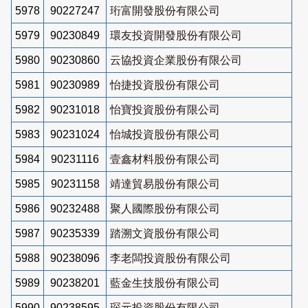
5978
90227247
珩富開發股份有限公司
5979
90230849
環友投資開發股份有限公司
5980
90230860
云協投資企業股份有限公司
5981
90230989
怡捷投資股份有限公司
5982
90231018
怡寶投資股份有限公司
5983
90231024
怡城投資股份有限公司
5984
90231116
壹鑫材料股份有限公司
5985
90231158
靖達貿易股份有限公司
5986
90232488
聚人國際股份有限公司
5987
90235339
踏溯文資股份有限公司
5988
90238096
李老闆投資股份有限公司
5989
90238201
藍金生技股份有限公司
5990
90238595
琛元投資股份有限公司