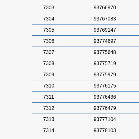
7303
93766970
7304
93767083
7305
93769147
7306
93774697
7307
93775648
7308
93775719
7309
93775979
7310
93776175
7311
93776436
7312
93776479
7313
93777104
7314
93778103