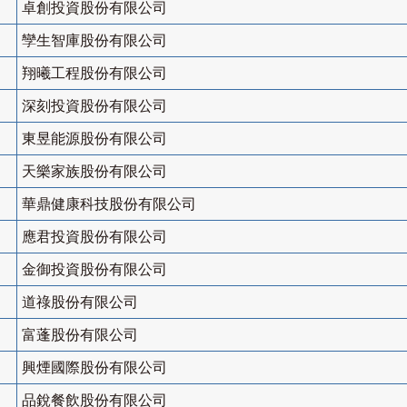
卓創投資股份有限公司
孿生智庫股份有限公司
翔曦工程股份有限公司
深刻投資股份有限公司
東昱能源股份有限公司
天樂家族股份有限公司
華鼎健康科技股份有限公司
應君投資股份有限公司
金御投資股份有限公司
道祿股份有限公司
富蓬股份有限公司
興煙國際股份有限公司
品銳餐飲股份有限公司