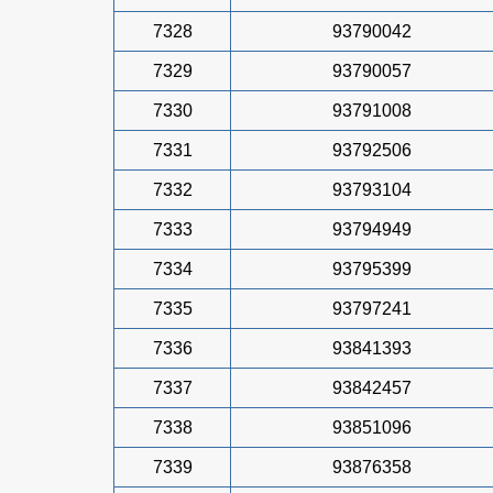
7328
93790042
7329
93790057
7330
93791008
7331
93792506
7332
93793104
7333
93794949
7334
93795399
7335
93797241
7336
93841393
7337
93842457
7338
93851096
7339
93876358