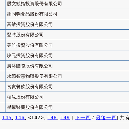
股文觀指投資股份有限公司
胡同狗食品股份有限公司
富敏投資股份有限公司
登將股份有限公司
美竹投資股份有限公司
映元投資股份有限公司
展沐國際股份有限公司
永續智慧物聯股份有限公司
食實餐飲股份有限公司
桔汯股份有限公司
星曜醫藥股份有限公司
]
145
,
146
, <147>,
148
,
149
[
下一頁
/
最後一頁
] 共