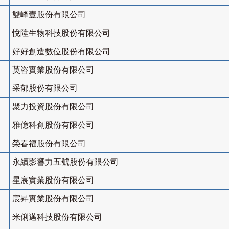
雙峰壹股份有限公司
悅陞生物科技股份有限公司
好好創造數位股份有限公司
英咨實業股份有限公司
采郁股份有限公司
聚力投資股份有限公司
雅億科創股份有限公司
榮春福股份有限公司
永續影響力五號股份有限公司
星宸實業股份有限公司
宸昇實業股份有限公司
米俐邁科技股份有限公司