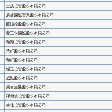
士成投資股份有限公司
展益國際實業股份有限公司
巨陽控股股份有限公司
愛王卡國際股份有限公司
和穎投資股份有限公司
承町股份有限公司
和町股份有限公司
錫玉投資股份有限公司
威泓股份有限公司
康杏生醫股份有限公司
禪價值投資股份有限公司
睿仕投資股份有限公司