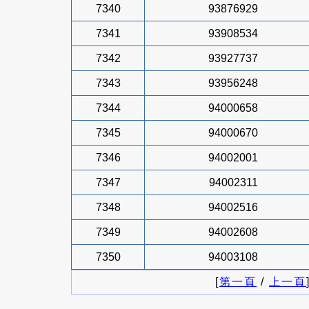
7340
93876929
7341
93908534
7342
93927737
7343
93956248
7344
94000658
7345
94000670
7346
94002001
7347
94002311
7348
94002516
7349
94002608
7350
94003108
[
第一頁
/
上一頁