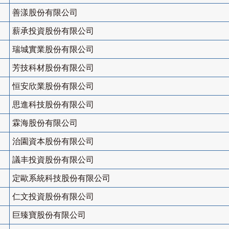
善漾股份有限公司
薪承投資股份有限公司
瑞城實業股份有限公司
芳技科材股份有限公司
恒安欣業股份有限公司
思進科技股份有限公司
霖海股份有限公司
治園資本股份有限公司
議丰投資股份有限公司
定歐系統科技股份有限公司
仁文投資股份有限公司
巨臻寶股份有限公司