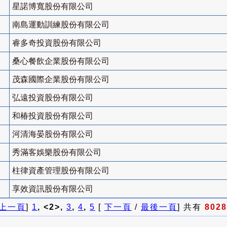
星諾博寬股份有限公司
南島運動訓練股份有限公司
睿多奇投資股份有限公司
桑心餐飲企業股份有限公司
茂森國際企業股份有限公司
弘遠投資股份有限公司
和椿投資股份有限公司
河清海晏股份有限公司
秀滿客娛樂股份有限公司
柱律資產管理股份有限公司
享效資訊股份有限公司
上一頁
]
1
, <2>,
3
,
4
,
5
[
下一頁
/
最後一頁
] 共有
8028