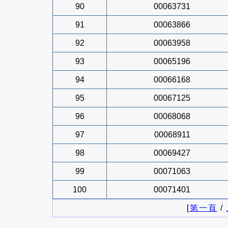
90
00063731
91
00063866
92
00063958
93
00065196
94
00066168
95
00067125
96
00068068
97
00068911
98
00069427
99
00071063
100
00071401
[
第一頁
/