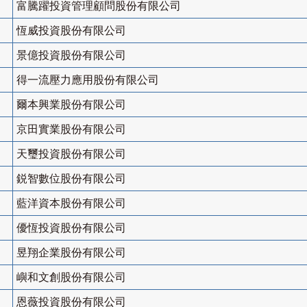
富騰躍投資管理顧問股份有限公司
恆威投資股份有限公司
景億投資股份有限公司
得一流壓力應用股份有限公司
爾本興業股份有限公司
京田實業股份有限公司
天璽投資股份有限公司
鋭智數位股份有限公司
藍洋資本股份有限公司
優恆投資股份有限公司
昱翔企業股份有限公司
嶼和文創股份有限公司
恩薇投資股份有限公司