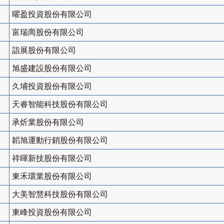
曜盈投資股份有限公司
富瑞啇股份有限公司
詣展股份有限公司
旭盛建設股份有限公司
久埔投資股份有限公司
天睿智能科技股份有限公司
承炘業股份有限公司
韜旭運動行銷股份有限公司
祥暉新技股份有限公司
東禾環業股份有限公司
大美智慧科技股份有限公司
東峰投資股份有限公司