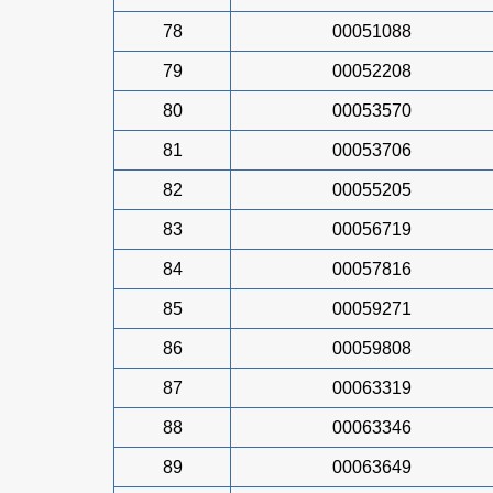
78
00051088
79
00052208
80
00053570
81
00053706
82
00055205
83
00056719
84
00057816
85
00059271
86
00059808
87
00063319
88
00063346
89
00063649