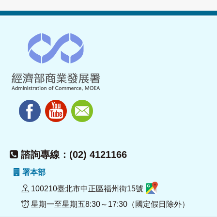
諮詢專線：(02) 4121166
署本部
100210臺北市中正區福州街15號
星期一至星期五8:30～17:30（國定假日除外）