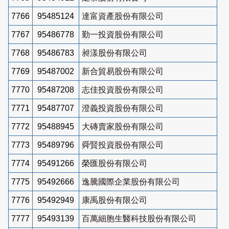
7766
95485124
達富資產股份有限公司
7767
95486778
勤一投資股份有限公司
7768
95486783
昶漾股份有限公司
7769
95487002
新合貿易股份有限公司
7770
95487208
志佳投資股份有限公司
7771
95487707
澄義投資股份有限公司
7772
95488945
大磚賣家股份有限公司
7773
95489796
舜賢投資股份有限公司
7774
95491266
榮匯股份有限公司
7775
95492666
逸騰國際企業股份有限公司
7776
95492949
康禹股份有限公司
7777
95493139
百萬細胞生醫科技股份有限公司