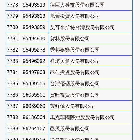
7778
95493519
律巨人科技股份有限公司
7779
95493623
旭葉投資股份有限公司
7780
95493659
艾可米斯特台灣股份有限公司
7781
95494910
賀林股份有限公司
7782
95495278
秀邦娛樂股份有限公司
7783
95496092
祥琦興業股份有限公司
7784
95497803
邑佳投資股份有限公司
7785
95499555
台灣優硒股份有限公司
7786
96055501
賀旺投資股份有限公司
7787
96069060
芳鮮源股份有限公司
7788
96136504
馬克菲國際控股股份有限公司
7789
96264107
邑辰股份有限公司
7790
96360306
博晶投資股份有限公司