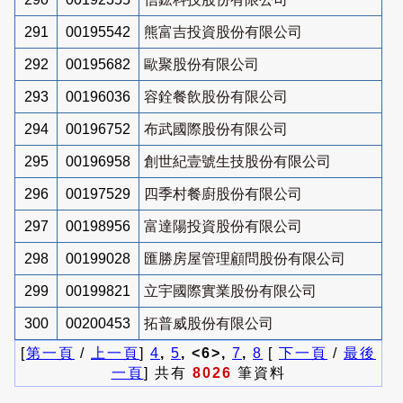
291
00195542
熊富吉投資股份有限公司
292
00195682
歐聚股份有限公司
293
00196036
容銓餐飲股份有限公司
294
00196752
布武國際股份有限公司
295
00196958
創世紀壹號生技股份有限公司
296
00197529
四季村餐廚股份有限公司
297
00198956
富達陽投資股份有限公司
298
00199028
匯勝房屋管理顧問股份有限公司
299
00199821
立宇國際實業股份有限公司
300
00200453
拓普威股份有限公司
[
第一頁
/
上一頁
]
4
,
5
, <6>,
7
,
8
[
下一頁
/
最後
一頁
] 共有
8026
筆資料