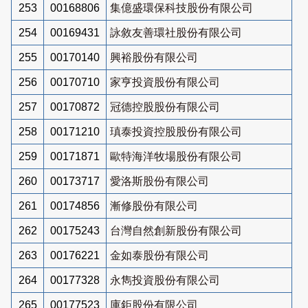
253
00168806
集億盛環保科技股份有限公司
254
00169431
詠敘友善環社股份有限公司
255
00170140
興裕股份有限公司
256
00170710
家亨投資股份有限公司
257
00170872
冠德控股股份有限公司
258
00171210
瑱泰投資控股股份有限公司
259
00171871
歐特海洋牧場股份有限公司
260
00173717
愛洛斯股份有限公司
261
00174856
漸修股份有限公司
262
00175243
台灣自然創新股份有限公司
263
00176221
金如泰股份有限公司
264
00177328
永雋投資股份有限公司
265
00177523
庫鉅股份有限公司