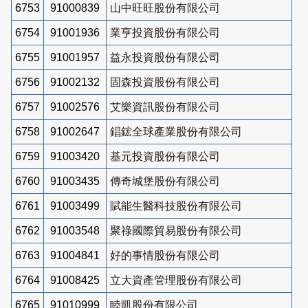
6753
91000839
山中旺旺股份有限公司
6754
91001936
業亨投資股份有限公司
6755
91001957
益永投資股份有限公司
6756
91002132
固森投資股份有限公司
6757
91002576
艾樂資訊股份有限公司
6758
91002647
錩鋐全球產業股份有限公司
6759
91003420
基元投資股份有限公司
6760
91003435
傳奇城堡股份有限公司
6761
91003499
賦能生醫科技股份有限公司
6762
91003548
聚祿國際貿易股份有限公司
6763
91004841
好的事情股份有限公司
6764
91008425
立大資產管理股份有限公司
6765
91010999
睦凱股份有限公司