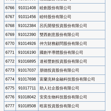
6766
91011408
睦創股份有限公司
6767
91011456
睦特股份有限公司
6768
91012384
呂氏開發投資股份有限公司
6769
91012390
雙西創意股份有限公司
6770
91014926
仲方財務顧問股份有限公司
6771
91016190
國創半導體股份有限公司
6772
91016895
達裕豐創投資股份有限公司
6773
91017037
朋德投資股份有限公司
6774
91017698
富蘭克林金融科技股份有限公司
6775
91017711
助人社企股份有限公司
6776
91018042
安奕生物科技股份有限公司
6777
91018508
晧富投資股份有限公司