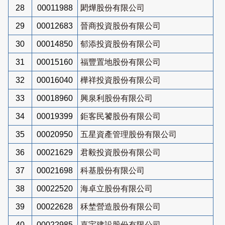
28
00011988
閎燁股份有限公司
29
00012683
晉商投資股份有限公司
30
00014850
郁添投資股份有限公司
31
00015160
福豐置地股份有限公司
32
00016040
樺祥投資股份有限公司
33
00018960
興泉利股份有限公司
34
00019399
鉅客民饕股份有限公司
35
00020950
五星資產管理股份有限公司
36
00021629
君毅投資股份有限公司
37
00021698
科基股份有限公司
38
00022520
海卓立股份有限公司
39
00022628
秝埜營造股份有限公司
40
00022985
嘉宇建設股份有限公司