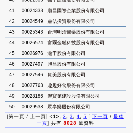
41
00024338
順昌國際企業股份有限公司
42
00024549
鼎佶投資股份有限公司
43
00025343
台灣明治醫藥股份有限公司
44
00026574
富爾金融科技股份有限公司
45
00026976
瀚于股份有限公司
46
00027497
興昌股份有限公司
47
00027546
賀美股份有限公司
48
00027763
趣趣好食股份有限公司
49
00028186
聚寶第建設股份有限公司
50
00029538
眾享樂股份有限公司
[第一頁 / 上一頁]
<1>,
2
,
3
,
4
,
5
[
下一頁
/
最後
一頁
] 共有
8028
筆資料