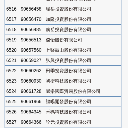
6516
90656458
瑞岳投資股份有限公司
6517
90656470
加隆投資股份有限公司
6518
90656485
廣岳投資股份有限公司
6519
90656513
傑怡股份有限公司
6520
90657560
七醫鼓山股份有限公司
6521
90659027
弘興投資股份有限公司
6522
90660262
田季投資股份有限公司
6523
90660930
初衡科技股份有限公司
6524
90661728
賦樂國際貿易股份有限公司
6525
90661966
福暘開發股份有限公司
6526
90664345
禾碼科技股份有限公司
6527
90664366
詮元投資股份有限公司