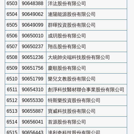
6503
90648388
洋汯股份有限公司
6504
90649062
連陽能源股份有限公司
6505
90649099
群暉投資股份有限公司
6506
90650010
成玥股份有限公司
6507
90650237
翔岳股份有限公司
6508
90651236
大統帥尖端科技股份有限公司
6509
90651756
慶順股份有限公司
6510
90651799
樂兒文教股份有限公司
6511
90654310
創淨科技醫材聯合事業股份有限公司
6512
90655330
特斯樂投資股份有限公司
6513
90655887
寶威科技股份有限公司
6514
90656041
首源股份有限公司
6515
90656443
達利奇科技股份有限公司