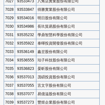
7027
93533473
八角店實業股份有限公司
7028
93533847
得勝實業股份有限公司
7029
93534016
明日股份有限公司
7030
93534986
長玖貿易股份有限公司
7031
93535232
學鼎智慧科學股份有限公司
7032
93535922
泰暉投資開發股份有限公司
7033
93536149
鑫岦股份有限公司
7034
93536555
珀子科技股份有限公司
7035
93536823
晏昕股份有限公司
7036
93537013
茂碩投資股份有限公司
7037
93537055
言文字股份有限公司
7038
93537077
易億溢股份有限公司
7039
93537273
豐煜企業股份有限公司