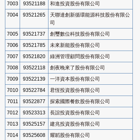
7003
93521188
和進投資股份有限公司
7004
93521265
天聯達創新循環能源科技股份有限公
司
7005
93521737
創璽數位科技股份有限公司
7006
93521785
未來新能股份有限公司
7007
93521820
綠洲管理顧問股份有限公司
7008
93522118
創夜晚來了股份有限公司
7009
93522139
一洋資本股份有限公司
7010
93522784
君恆投資股份有限公司
7011
93522877
探索國際餐飲股份有限公司
7012
93523313
長誼投資股份有限公司
7013
93525157
建兆投資股份有限公司
7014
93525608
耀韜股份有限公司