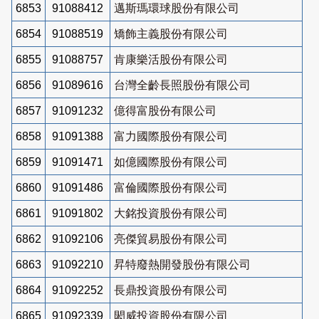
6853
91088412
邁斯瑪環球股份有限公司
6854
91088519
矯飾主義股份有限公司
6855
91088757
肯康樂活股份有限公司
6856
91089616
台灣全齡長照股份有限公司
6857
91091232
億得富股份有限公司
6858
91091388
富力國際股份有限公司
6859
91091471
如億國際股份有限公司
6860
91091486
富倫國際股份有限公司
6861
91091802
大銘投資股份有限公司
6862
91092106
亮傑貿易股份有限公司
6863
91092210
昇特廢熱開發股份有限公司
6864
91092252
長鼎投資股份有限公司
6865
91092339
閎威投資股份有限公司