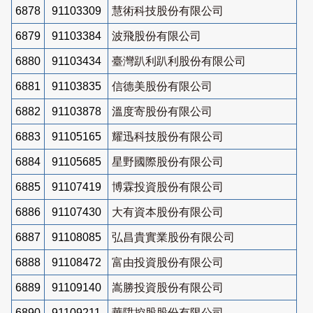
6878
91103309
慧術科技股份有限公司
6879
91103384
波飛股份有限公司
6880
91103434
臺灣趴利趴利股份有限公司
6881
91103835
信德美股份有限公司
6882
91103878
溫度寄股份有限公司
6883
91105165
耀迅科技股份有限公司
6884
91105685
星野國際股份有限公司
6885
91107419
博霖投資股份有限公司
6886
91107430
大有資本股份有限公司
6887
91108085
弘昌貴實業股份有限公司
6888
91108472
富由投資股份有限公司
6889
91109140
嵩勝投資股份有限公司
6890
91109211
華陞控股股份有限公司