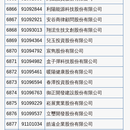
6866
91092844
利陽能源科技股份有限公司
6867
91092921
安谷商律顧問股份有限公司
6868
91093013
翔浤生技文創股份有限公司
6869
91094364
兒玉投資股份有限公司
6870
91094792
宸雋股份有限公司
6871
91094982
盒子彈科技股份有限公司
6872
91095461
暖陽健康股份有限公司
6873
91096594
春潭投資股份有限公司
6874
91096763
御正開發建設股份有限公司
6875
91099229
崧展實業股份有限公司
6876
91099537
立璽開發股份有限公司
6877
91101034
皓遠企業股份有限公司