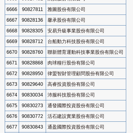
6666
90827811
雅圖股份有限公司
6667
90828136
馨承股份有限公司
6668
90828305
安易升級事業股份有限公司
6669
90828712
台船動力科技股份有限公司
6670
90828760
聯新體育運動科技事業股份有限公司
6671
90828868
肉球糧行股份有限公司
6672
90828950
律盟智財管理顧問股份有限公司
6673
90829640
高睿投資股份有限公司
6674
90830034
沛服科技股份有限公司
6675
90830273
通發國際投資股份有限公司
6676
90830772
活石建設實業股份有限公司
6677
90830843
通盈國際投資股份有限公司