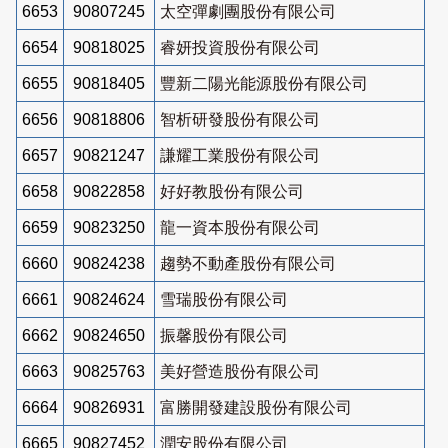
6653
90807245
太空彈劇團股份有限公司
6654
90818025
睿妍投資股份有限公司
6655
90818405
豐新二陽光能源股份有限公司
6656
90818806
智析研發股份有限公司
6657
90821247
謙耀工業股份有限公司
6658
90822858
好好教股份有限公司
6659
90823250
龍一資本股份有限公司
6660
90824238
趨勢不動產股份有限公司
6661
90824624
雪瑞股份有限公司
6662
90824650
振馨股份有限公司
6663
90825763
美好營造股份有限公司
6664
90826931
富勝開發建設股份有限公司
6665
90827452
潤安股份有限公司