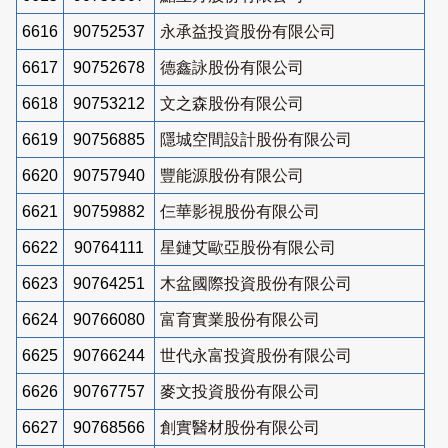
6616
90752537
永承益投資股份有限公司
6617
90752678
德鑫詠股份有限公司
6618
90753212
文之森股份有限公司
6619
90756885
隱城空間設計股份有限公司
6620
90757940
豐能源股份有限公司
6621
90759882
仨華影視股份有限公司
6622
90764111
星鏈艾歐亞股份有限公司
6623
90764251
木盆國際投資股份有限公司
6624
90766080
富育實業股份有限公司
6625
90766244
世代永富投資股份有限公司
6626
90767757
麥文投資股份有限公司
6627
90768566
創實醫材股份有限公司