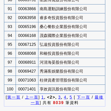
91
00063866
南島運動訓練股份有限公司
92
00063958
睿多奇投資股份有限公司
93
00065196
桑心餐飲企業股份有限公司
94
00066168
茂森國際企業股份有限公司
95
00067125
弘遠投資股份有限公司
96
00068068
和椿投資股份有限公司
97
00068911
河清海晏股份有限公司
98
00069427
秀滿客娛樂股份有限公司
99
00071063
柱律資產管理股份有限公司
100
00071401
享效資訊股份有限公司
[
第一頁
/
上一頁
]
1
, <2>,
3
,
4
,
5
[
下一頁
/
最後
一頁
] 共有
8039
筆資料