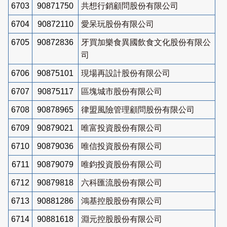
6703
90871750
共想行銷顧問股份有限公司
6704
90872110
愛呆玩股份有限公司
6705
90872836
牙買加樂食異國飲食文化股份有限公
司
6706
90875101
現場再設計股份有限公司
6707
90875117
區塊城市股份有限公司
6708
90878965
律盟風險管理顧問股份有限公司
6709
90879021
唯富投資股份有限公司
6710
90879036
唯信投資股份有限公司
6711
90879079
唯鈞投資股份有限公司
6712
90879818
六科匯流股份有限公司
6713
90881286
鴻基控股股份有限公司
6714
90881618
淵元控股股份有限公司