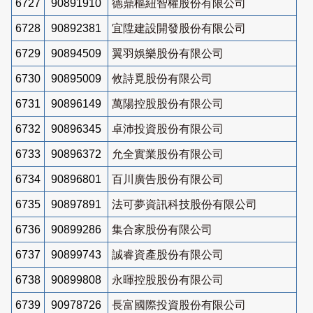
6727
90891910
德鼎樞紐智權股份有限公司
6728
90892381
宜陞建設開發股份有限公司
6729
90894509
翼羽娛樂股份有限公司
6730
90895009
攸詩覓股份有限公司
6731
90896149
萬陽控股股份有限公司
6732
90896345
卓沛投資股份有限公司
6733
90896372
允全實業股份有限公司
6734
90896801
百川廣告股份有限公司
6735
90897891
法可夢資訊科技股份有限公司
6736
90899286
集合家股份有限公司
6737
90899743
誠睿資產股份有限公司
6738
90899808
永暉控股股份有限公司
6739
90978726
長富國際投資股份有限公司