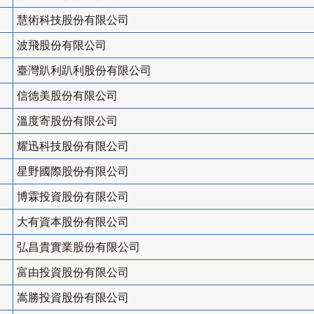
慧術科技股份有限公司
波飛股份有限公司
臺灣趴利趴利股份有限公司
信德美股份有限公司
溫度寄股份有限公司
耀迅科技股份有限公司
星野國際股份有限公司
博霖投資股份有限公司
大有資本股份有限公司
弘昌貴實業股份有限公司
富由投資股份有限公司
嵩勝投資股份有限公司