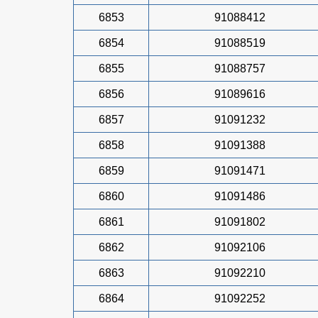
6853
91088412
6854
91088519
6855
91088757
6856
91089616
6857
91091232
6858
91091388
6859
91091471
6860
91091486
6861
91091802
6862
91092106
6863
91092210
6864
91092252