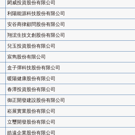
閎威投資股份有限公司
利陽能源科技股份有限公司
安谷商律顧問股份有限公司
翔浤生技文創股份有限公司
兒玉投資股份有限公司
宸雋股份有限公司
盒子彈科技股份有限公司
暖陽健康股份有限公司
春潭投資股份有限公司
御正開發建設股份有限公司
崧展實業股份有限公司
立璽開發股份有限公司
皓遠企業股份有限公司