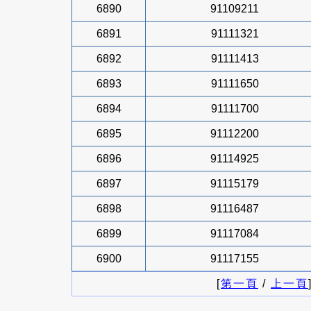
6890
91109211
6891
91111321
6892
91111413
6893
91111650
6894
91111700
6895
91112200
6896
91114925
6897
91115179
6898
91116487
6899
91117084
6900
91117155
[
第一頁
/
上一頁