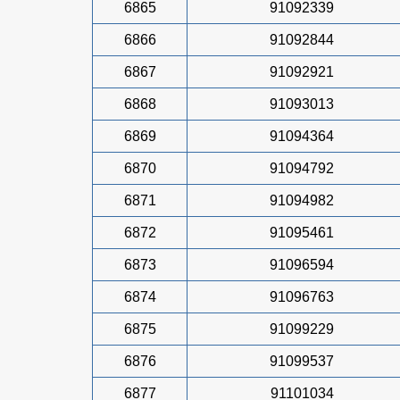
6865
91092339
6866
91092844
6867
91092921
6868
91093013
6869
91094364
6870
91094792
6871
91094982
6872
91095461
6873
91096594
6874
91096763
6875
91099229
6876
91099537
6877
91101034