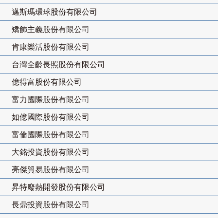
邁斯瑪環球股份有限公司
矯飾主義股份有限公司
肯康樂活股份有限公司
台灣全齡長照股份有限公司
億得富股份有限公司
富力國際股份有限公司
如億國際股份有限公司
富倫國際股份有限公司
大銘投資股份有限公司
亮傑貿易股份有限公司
昇特廢熱開發股份有限公司
長鼎投資股份有限公司