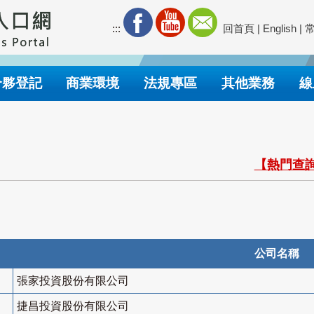
:::
回首頁
|
English
|
合夥登記
商業環境
法規專區
其他業務
線
【熱門查詢
公司名稱
張家投資股份有限公司
捷昌投資股份有限公司