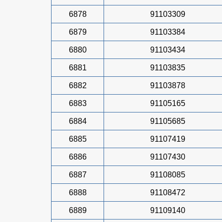
6878
91103309
6879
91103384
6880
91103434
6881
91103835
6882
91103878
6883
91105165
6884
91105685
6885
91107419
6886
91107430
6887
91108085
6888
91108472
6889
91109140