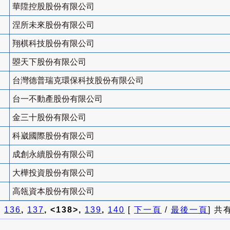
華陞控股股份有限公司
涅所未來股份有限公司
翔棋科技股份有限公司
曌天下股份有限公司
台灣德普瑞克環保科技股份有限公司
台一不動產股份有限公司
金三十股份有限公司
科崴國際股份有限公司
成創永續股份有限公司
大樺投資股份有限公司
高瓴資本股份有限公司
]
136
,
137
, <138>,
139
,
140
[
下一頁
/
最後一頁
] 共