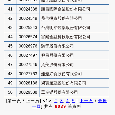
41
00024338
順昌國際企業股份有限公司
42
00024549
鼎佶投資股份有限公司
43
00025343
台灣明治醫藥股份有限公司
44
00026574
富爾金融科技股份有限公司
45
00026976
瀚于股份有限公司
46
00027497
興昌股份有限公司
47
00027546
賀美股份有限公司
48
00027763
趣趣好食股份有限公司
49
00028186
聚寶第建設股份有限公司
50
00029538
眾享樂股份有限公司
[第一頁 / 上一頁]
<1>,
2
,
3
,
4
,
5
[
下一頁
/
最後
一頁
] 共有
8039
筆資料