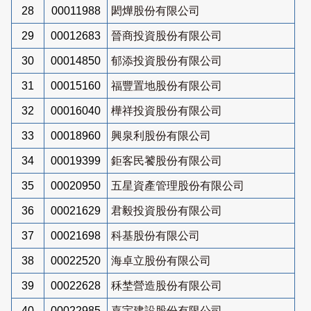
28
00011988
閎燁股份有限公司
29
00012683
晉商投資股份有限公司
30
00014850
郁添投資股份有限公司
31
00015160
福豐置地股份有限公司
32
00016040
樺祥投資股份有限公司
33
00018960
興泉利股份有限公司
34
00019399
鉅客民饕股份有限公司
35
00020950
五星資產管理股份有限公司
36
00021629
君毅投資股份有限公司
37
00021698
科基股份有限公司
38
00022520
海卓立股份有限公司
39
00022628
秝埜營造股份有限公司
40
00022985
嘉宇建設股份有限公司