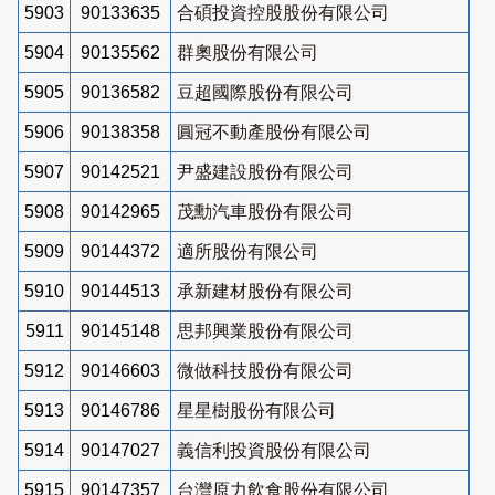
5903
90133635
合碩投資控股股份有限公司
5904
90135562
群奧股份有限公司
5905
90136582
豆超國際股份有限公司
5906
90138358
圓冠不動產股份有限公司
5907
90142521
尹盛建設股份有限公司
5908
90142965
茂勳汽車股份有限公司
5909
90144372
適所股份有限公司
5910
90144513
承新建材股份有限公司
5911
90145148
思邦興業股份有限公司
5912
90146603
微做科技股份有限公司
5913
90146786
星星樹股份有限公司
5914
90147027
義信利投資股份有限公司
5915
90147357
台灣原力飲食股份有限公司