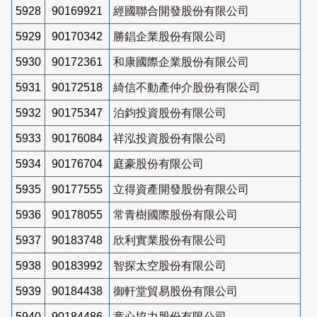
5928
90169921
經國聯合開發股份有限公司
5929
90170342
勝錩企業股份有限公司
5930
90172361
和康國際企業股份有限公司
5931
90172518
綺信不動產仲介股份有限公司
5932
90175347
泊鈞投資股份有限公司
5933
90176084
祥泓投資股份有限公司
5934
90176704
庭豪股份有限公司
5935
90177555
立得資產開發股份有限公司
5936
90178055
常青樹國際股份有限公司
5937
90183748
欣利實業股份有限公司
5938
90183992
智探太空股份有限公司
5939
90184438
御軒堂貿易股份有限公司
5940
90184486
童心協力股份有限公司