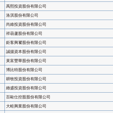
禹熙投資股份有限公司
洛淇股份有限公司
尚維投資股份有限公司
祥葫蘆股份有限公司
鉅客興饕股份有限公司
誠揚資本股份有限公司
黃富豐華股份有限公司
博比特股份有限公司
耕牧投資股份有限公司
緻盛投資股份有限公司
百歐仕控股股份有限公司
大畦興業股份有限公司