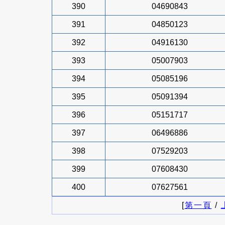
390
04690843
391
04850123
392
04916130
393
05007903
394
05085196
395
05091394
396
05151717
397
06496886
398
07529203
399
07608430
400
07627561
[
第一頁
/