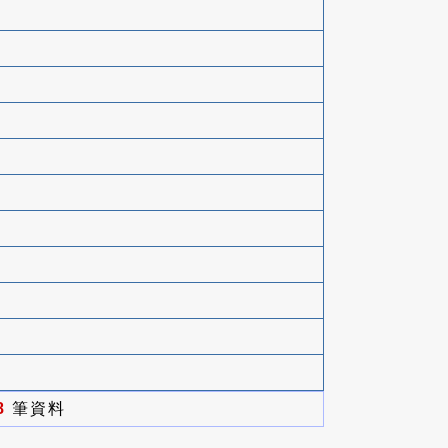
8
筆資料