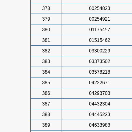
378
00254823
379
00254921
380
01175457
381
01515462
382
03300229
383
03373502
384
03578218
385
04222671
386
04293703
387
04432304
388
04445223
389
04633983