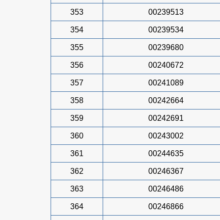
353
00239513
354
00239534
355
00239680
356
00240672
357
00241089
358
00242664
359
00242691
360
00243002
361
00244635
362
00246367
363
00246486
364
00246866