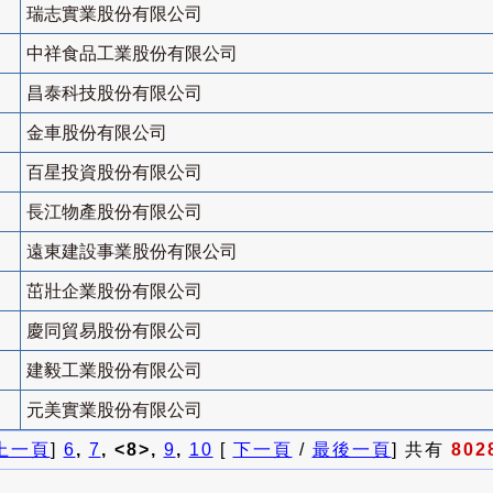
瑞志實業股份有限公司
中祥食品工業股份有限公司
昌泰科技股份有限公司
金車股份有限公司
百星投資股份有限公司
長江物產股份有限公司
遠東建設事業股份有限公司
茁壯企業股份有限公司
慶同貿易股份有限公司
建毅工業股份有限公司
元美實業股份有限公司
上一頁
]
6
,
7
, <8>,
9
,
10
[
下一頁
/
最後一頁
] 共有
802