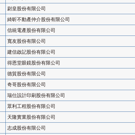
尉皇股份有限公司
綺昕不動產仲介股份有限公司
信統電產股份有限公司
寬友股份有限公司
建信啟記股份有限公司
得恩堂眼鏡股份有限公司
德貿股份有限公司
奇哥股份有限公司
瑞仕設計印刷股份有限公司
眾利工程股份有限公司
天隆實業股份有限公司
志成股份有限公司