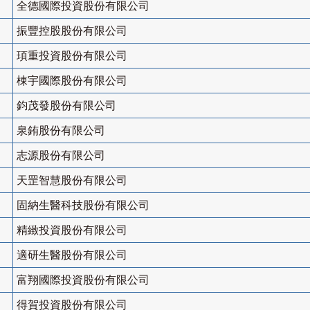
全德國際投資股份有限公司
振豐控股股份有限公司
頊重投資股份有限公司
棟宇國際股份有限公司
鈞茂發股份有限公司
泉銪股份有限公司
志源股份有限公司
天罡智慧股份有限公司
固納生醫科技股份有限公司
精緻投資股份有限公司
適研生醫股份有限公司
富翔國際投資股份有限公司
得賀投資股份有限公司