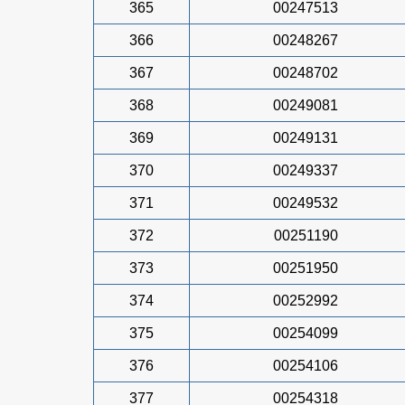
365
00247513
366
00248267
367
00248702
368
00249081
369
00249131
370
00249337
371
00249532
372
00251190
373
00251950
374
00252992
375
00254099
376
00254106
377
00254318