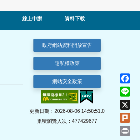
線上申辦
資料下載
政府網站資料開放宣告
隱私權政策
Fa
網站安全政策
Lin
X
更新日期：2026-08-06 14:50:51.0
Plu
累積瀏覽人次：477429677
Pri