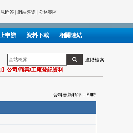
常見問答
|
網站導覽
|
公務專區
上申辦
資料下載
相關連結
全
進階檢索
站
】公司/商業/工廠登記資料
檢
索
資料更新頻率：即時