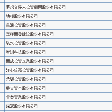
夢想合夥人投資顧問股份有限公司
地糧股份有限公司
皇通投資股份有限公司
宜樺開發建設股份有限公司
騏水投資股份有限公司
智訓科技股份有限公司
開成投資企業股份有限公司
洋心倍亮投資股份有限公司
承驪投資股份有限公司
盤古資本股份有限公司
雲奧實業股份有限公司
森冠股份有限公司