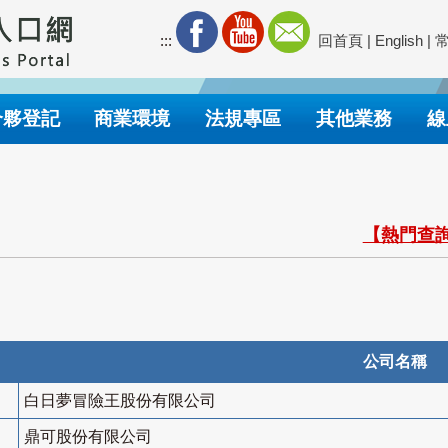
:::
回首頁
|
English
|
合夥登記
商業環境
法規專區
其他業務
線
【熱門查詢
公司名稱
白日夢冒險王股份有限公司
鼎可股份有限公司