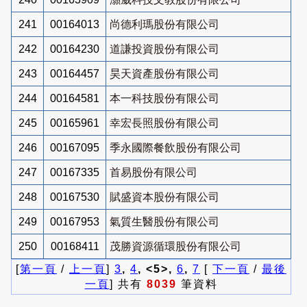
241
00164013
尚德利瑪股份有限公司
242
00164230
道謙投資股份有限公司
243
00164457
昊天資產股份有限公司
244
00164581
本一科技股份有限公司
245
00165961
幸宏長照股份有限公司
246
00167095
季永國際餐飲股份有限公司
247
00167335
首易股份有限公司
248
00167530
賦盛資本股份有限公司
249
00167953
氣質生醫股份有限公司
250
00168411
茂勝資源循環股份有限公司
[
第一頁
/
上一頁
]
3
,
4
, <5>,
6
,
7
[
下一頁
/
最後
一頁
] 共有
8039
筆資料