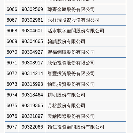
6066
90302569
瑋齊金屬股份有限公司
6067
90302961
永祥瑞投資股份有限公司
6068
90304601
活水數字顧問股份有限公司
6069
90304665
翰誠股份有限公司
6070
90304927
聚福鋼鐵股份有限公司
6071
90308917
欣怡投資股份有限公司
6072
90314214
智豐投資股份有限公司
6073
90315993
怡凱投資股份有限公司
6074
90318464
耕明股份有限公司
6075
90319365
月榕股份有限公司
6076
90321897
天繪國際股份有限公司
6077
90322066
翰仁投資顧問股份有限公司