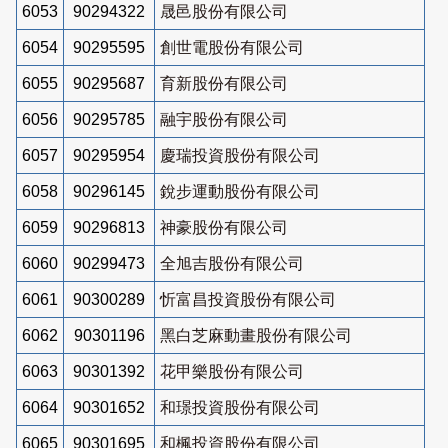
6053
90294322
晟邑股份有限公司
6054
90295595
創世電股份有限公司
6055
90295687
育新股份有限公司
6056
90295785
融宇股份有限公司
6057
90295954
慶瑞投資股份有限公司
6058
90296145
銳步運動股份有限公司
6059
90296813
神豪股份有限公司
6060
90299473
全旭吉股份有限公司
6061
90300289
忻富昌投資股份有限公司
6062
90301196
黑白芝麻動畫股份有限公司
6063
90301392
花甲樂股份有限公司
6064
90301652
和璟投資股份有限公司
6065
90301695
和楓投資股份有限公司