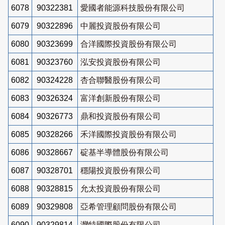
6078
90322381
愛國者能源科技股份有限公司
6079
90322896
中麗投資股份有限公司
6080
90323699
合洋國際投資股份有限公司
6081
90323760
泓安投資股份有限公司
6082
90324228
杏合聯醫股份有限公司
6083
90326324
富洋創新股份有限公司
6084
90326773
鼎和投資股份有限公司
6085
90328266
禾洋國際投資股份有限公司
6086
90328667
碇基半導體股份有限公司
6087
90328701
穩陽投資股份有限公司
6088
90328815
允太投資股份有限公司
6089
90329808
亞希管理顧問股份有限公司
6090
90329814
灣特國際股份有限公司