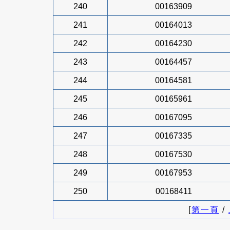
240
00163909
241
00164013
242
00164230
243
00164457
244
00164581
245
00165961
246
00167095
247
00167335
248
00167530
249
00167953
250
00168411
[
第一頁
/