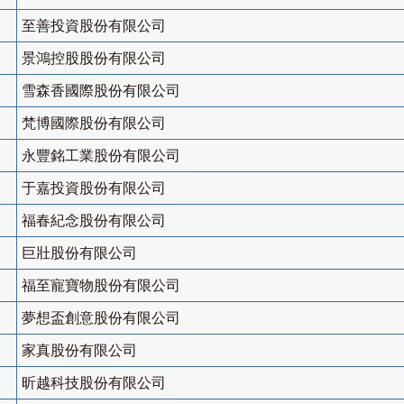
至善投資股份有限公司
景鴻控股股份有限公司
雪森香國際股份有限公司
梵博國際股份有限公司
永豐銘工業股份有限公司
于嘉投資股份有限公司
福春紀念股份有限公司
巨壯股份有限公司
福至寵寶物股份有限公司
夢想盃創意股份有限公司
家真股份有限公司
昕越科技股份有限公司