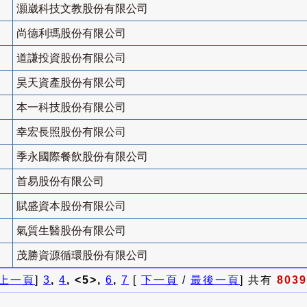
灝崴科技文教股份有限公司
尚德利瑪股份有限公司
道謙投資股份有限公司
昊天資產股份有限公司
本一科技股份有限公司
幸宏長照股份有限公司
季永國際餐飲股份有限公司
首易股份有限公司
賦盛資本股份有限公司
氣質生醫股份有限公司
茂勝資源循環股份有限公司
上一頁
]
3
,
4
, <5>,
6
,
7
[
下一頁
/
最後一頁
] 共有
8039