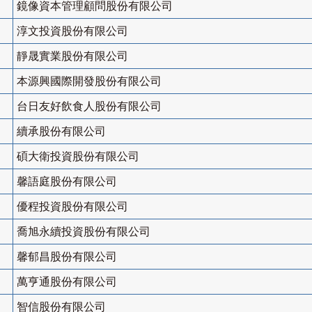
鏡像資本管理顧問股份有限公司
淳文投資股份有限公司
靜晟實業股份有限公司
本源興國際開發股份有限公司
台日友好飲食人股份有限公司
續承股份有限公司
碩大衛投資股份有限公司
馨語庭股份有限公司
優程投資股份有限公司
喬旭永續投資股份有限公司
馨郁昌股份有限公司
萬亨通股份有限公司
智信股份有限公司