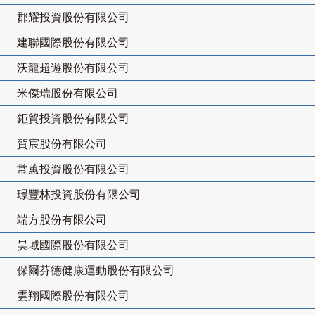
郡耀投資股份有限公司
建聯國際股份有限公司
沃龍超遊股份有限公司
米傑瑞股份有限公司
鉅貿投資股份有限公司
賀宸股份有限公司
常蕙投資股份有限公司
璟豐林投資股份有限公司
端方股份有限公司
昊域國際股份有限公司
保爾芬德健康運動股份有限公司
雲翔國際股份有限公司