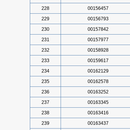
228
00156457
229
00156793
230
00157842
231
00157977
232
00158928
233
00159617
234
00162129
235
00162578
236
00163252
237
00163345
238
00163416
239
00163437