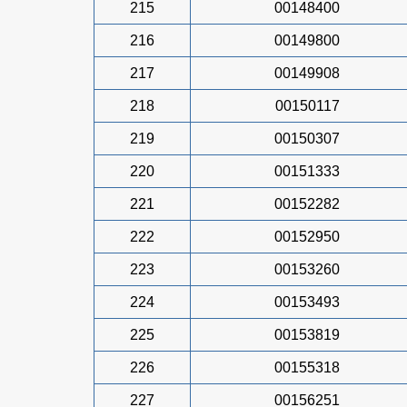
215
00148400
216
00149800
217
00149908
218
00150117
219
00150307
220
00151333
221
00152282
222
00152950
223
00153260
224
00153493
225
00153819
226
00155318
227
00156251