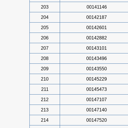
203
00141146
204
00142187
205
00142601
206
00142882
207
00143101
208
00143496
209
00143550
210
00145229
211
00145473
212
00147107
213
00147140
214
00147520