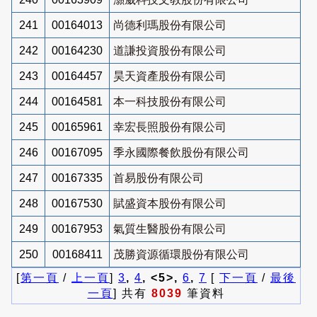
241
00164013
尚德利瑪股份有限公司
242
00164230
道謙投資股份有限公司
243
00164457
昊天資產股份有限公司
244
00164581
本一科技股份有限公司
245
00165961
幸宏長照股份有限公司
246
00167095
季永國際餐飲股份有限公司
247
00167335
首易股份有限公司
248
00167530
賦盛資本股份有限公司
249
00167953
氣質生醫股份有限公司
250
00168411
茂勝資源循環股份有限公司
[
第一頁
/
上一頁
]
3
,
4
, <5>,
6
,
7
[
下一頁
/
最後
一頁
] 共有
8039
筆資料