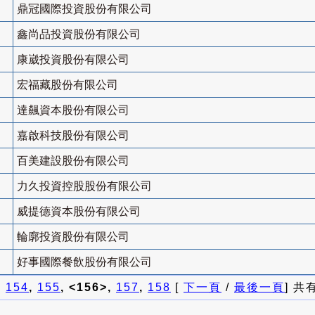
鼎冠國際投資股份有限公司
鑫尚品投資股份有限公司
康崴投資股份有限公司
宏福藏股份有限公司
達飆資本股份有限公司
嘉啟科技股份有限公司
百美建設股份有限公司
力久投資控股股份有限公司
威提德資本股份有限公司
輪廓投資股份有限公司
好事國際餐飲股份有限公司
]
154
,
155
, <156>,
157
,
158
[
下一頁
/
最後一頁
] 共