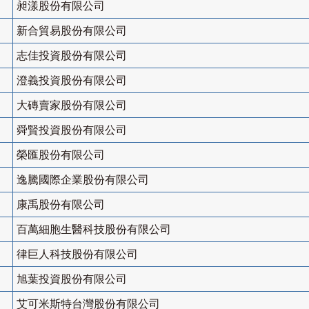
昶漾股份有限公司
新合貿易股份有限公司
志佳投資股份有限公司
澄義投資股份有限公司
大磚賣家股份有限公司
舜賢投資股份有限公司
榮匯股份有限公司
逸騰國際企業股份有限公司
康禹股份有限公司
百萬細胞生醫科技股份有限公司
律巨人科技股份有限公司
旭葉投資股份有限公司
艾可米斯特台灣股份有限公司