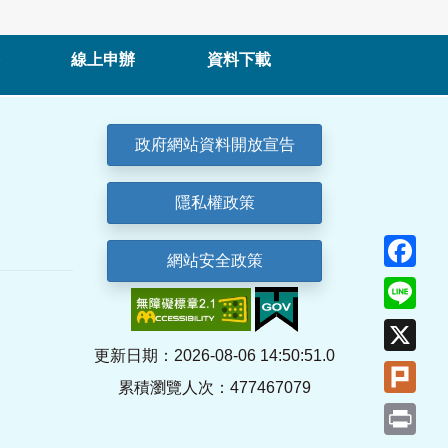
線上申辦
資料下載
政府網站資料開放宣告
隱私權政策
Fa
網站安全政策
Lin
X
更新日期：2026-08-06 14:50:51.0
Plu
累積瀏覽人次：477467079
Pri