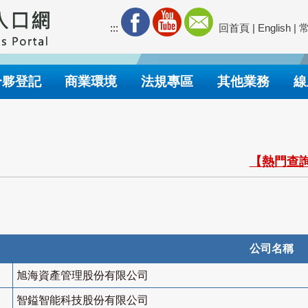
:::
回首頁
|
English
|
合夥登記
商業環境
法規專區
其他業務
線
【熱門查詢
公司名稱
旭海資產管理股份有限公司
智鎰智能科技股份有限公司