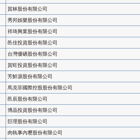
賀林股份有限公司
秀邦娛樂股份有限公司
祥琦興業股份有限公司
邑佳投資股份有限公司
台灣優硒股份有限公司
賀旺投資股份有限公司
芳鮮源股份有限公司
馬克菲國際控股股份有限公司
邑辰股份有限公司
博晶投資股份有限公司
巨理股份有限公司
肉執事內壢股份有限公司