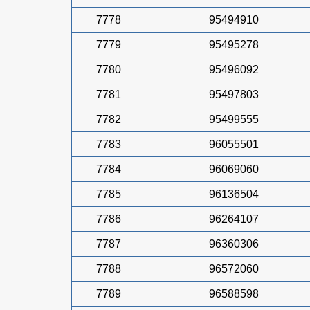
7778
95494910
7779
95495278
7780
95496092
7781
95497803
7782
95499555
7783
96055501
7784
96069060
7785
96136504
7786
96264107
7787
96360306
7788
96572060
7789
96588598