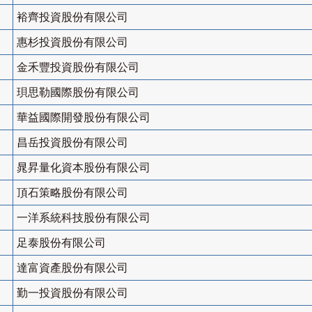
裕齊投資股份有限公司
惠杉投資股份有限公司
金禾豐投資股份有限公司
珼思勒國際股份有限公司
華益國際開發股份有限公司
昌岳投資股份有限公司
晁昇量化資本股份有限公司
頂石策略股份有限公司
一洋系統科技股份有限公司
足泰股份有限公司
達富資產股份有限公司
勤一投資股份有限公司